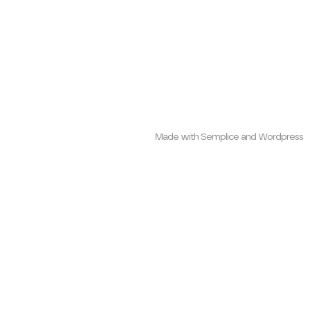
Made with Semplice and Wordpress