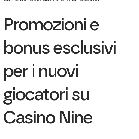
Promozioni e
bonus esclusivi
per i nuovi
giocatori su
Casino Nine