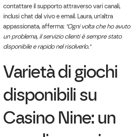
contattare il supporto attraverso vari canali,
inclusi chat dal vivo e email. Laura, un'altra
appassionata, afferma:
"Ogni volta che ho avuto
un problema, il servizio clienti è sempre stato
disponibile e rapido nel risolverlo."
Varietà di giochi
disponibili su
Casino Nine: un