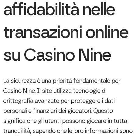
affidabilità nelle
transazioni online
su Casino Nine
La sicurezza è una priorità fondamentale per
Casino Nine. Il sito utilizza tecnologie di
crittografia avanzate per proteggere i dati
personali e finanziari dei giocatori. Questo
significa che gli utenti possono giocare in tutta
tranquillità, sapendo che le loro informazioni sono