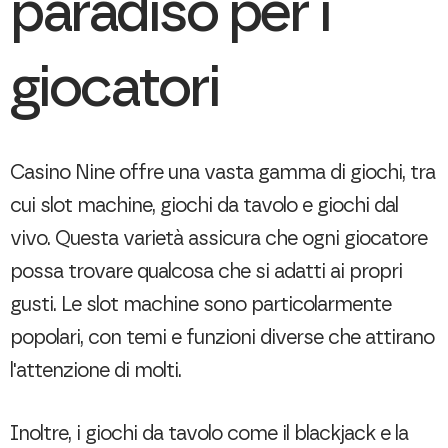
paradiso per i
giocatori
Casino Nine offre una vasta gamma di giochi, tra
cui slot machine, giochi da tavolo e giochi dal
vivo. Questa varietà assicura che ogni giocatore
possa trovare qualcosa che si adatti ai propri
gusti. Le slot machine sono particolarmente
popolari, con temi e funzioni diverse che attirano
l'attenzione di molti.
Inoltre, i giochi da tavolo come il blackjack e la