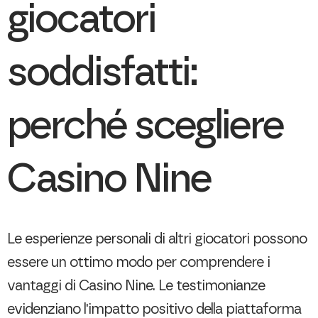
giocatori
soddisfatti:
perché scegliere
Casino Nine
Le esperienze personali di altri giocatori possono
essere un ottimo modo per comprendere i
vantaggi di Casino Nine. Le testimonianze
evidenziano l'impatto positivo della piattaforma