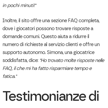
in pochi minuti!"
Inoltre, il sito offre una sezione FAQ completa,
dove i giocatori possono trovare risposte a
domande comuni. Questo aiuta a ridurre il
numero di richieste al servizio clienti e offre un
supporto autonomo. Simona, una giocatrice
soddisfatta, dice:
"Ho trovato molte risposte nelle
FAQ, il che mi ha fatto risparmiare tempo e
fatica."
Testimonianze di