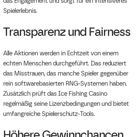
das Engagement und sorgt für ein intensiveres
Spielerlebnis.
Transparenz und Fairness
Alle Aktionen werden in Echtzeit von einem
echten Menschen durchgeführt. Das reduziert
das Misstrauen, das manche Spieler gegenüber
rein softwarebasierten RNG‑Systemen haben.
Zusätzlich prüft das Ice Fishing Casino
regelmäßig seine Lizenzbedingungen und bietet
umfangreiche Spielerschutz‑Tools.
Höhere Gewinnchancen