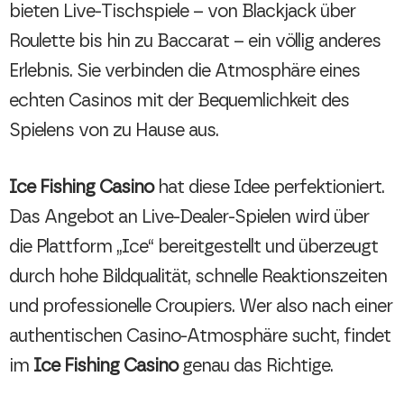
bieten Live‑Tischspiele – von Blackjack über
Roulette bis hin zu Baccarat – ein völlig anderes
Erlebnis. Sie verbinden die Atmosphäre eines
echten Casinos mit der Bequemlichkeit des
Spielens von zu Hause aus.
Ice Fishing Casino
hat diese Idee perfektioniert.
Das Angebot an Live‑Dealer‑Spielen wird über
die Plattform „Ice“ bereitgestellt und überzeugt
durch hohe Bildqualität, schnelle Reaktionszeiten
und professionelle Croupiers. Wer also nach einer
authentischen Casino‑Atmosphäre sucht, findet
im
Ice Fishing Casino
genau das Richtige.