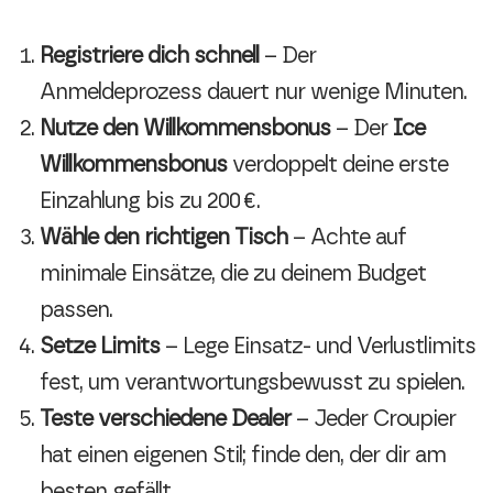
Registriere dich schnell
– Der
Anmeldeprozess dauert nur wenige Minuten.
Nutze den Willkommensbonus
– Der
Ice
Willkommensbonus
verdoppelt deine erste
Einzahlung bis zu 200 €.
Wähle den richtigen Tisch
– Achte auf
minimale Einsätze, die zu deinem Budget
passen.
Setze Limits
– Lege Einsatz- und Verlustlimits
fest, um verantwortungsbewusst zu spielen.
Teste verschiedene Dealer
– Jeder Croupier
hat einen eigenen Stil; finde den, der dir am
besten gefällt.