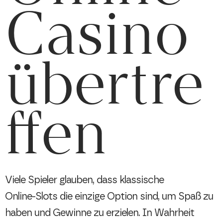
Casino
übertre
ffen
Viele Spieler glauben, dass klassische
Online‑Slots die einzige Option sind, um Spaß zu
haben und Gewinne zu erzielen. In Wahrheit