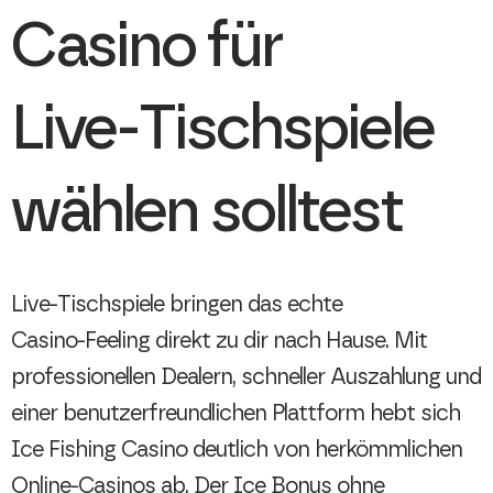
Casino für
Live‑Tischspiele
wählen solltest
Live‑Tischspiele bringen das echte
Casino‑Feeling direkt zu dir nach Hause. Mit
professionellen Dealern, schneller Auszahlung und
einer benutzerfreundlichen Plattform hebt sich
Ice Fishing Casino deutlich von herkömmlichen
Online‑Casinos ab. Der Ice Bonus ohne