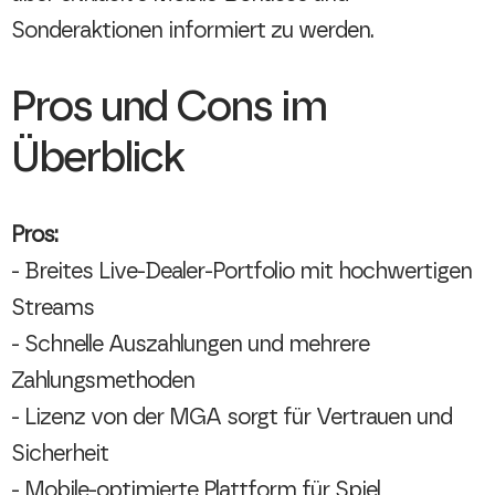
Sonderaktionen informiert zu werden.
Pros und Cons im
Überblick
Pros:
- Breites Live‑Dealer‑Portfolio mit hochwertigen
Streams
- Schnelle Auszahlungen und mehrere
Zahlungsmethoden
- Lizenz von der MGA sorgt für Vertrauen und
Sicherheit
- Mobile‑optimierte Plattform für Spiel