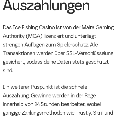
Auszahlungen
Das Ice Fishing Casino ist von der Malta Gaming
Authority (MGA) lizenziert und unterliegt
strengen Auflagen zum Spielerschutz. Alle
Transaktionen werden über SSL‑Verschlüsselung
gesichert, sodass deine Daten stets geschützt
sind.
Ein weiterer Pluspunkt ist die schnelle
Auszahlung. Gewinne werden in der Regel
innerhalb von 24 Stunden bearbeitet, wobei
gängige Zahlungsmethoden wie Trustly, Skrill und