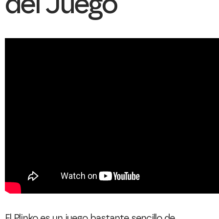
del Juego
El Plinko es un juego bastante sencillo de