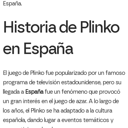
España.
Historia de Plinko
en España
El juego de Plinko fue popularizado por un famoso
programa de televisión estadounidense, pero su
llegada a
España
fue un fenómeno que provocó
un gran interés en el juego de azar. A lo largo de
los años, el Plinko se ha adaptado a la cultura
española, dando lugar a eventos temáticos y