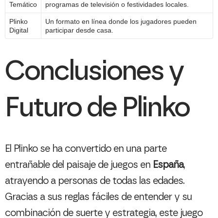
Temático
programas de televisión o festividades locales.
Plinko
Un formato en línea donde los jugadores pueden
Digital
participar desde casa.
Conclusiones y
Futuro de Plinko
El Plinko se ha convertido en una parte
entrañable del paisaje de juegos en
España
,
atrayendo a personas de todas las edades.
Gracias a sus reglas fáciles de entender y su
combinación de suerte y estrategia, este juego