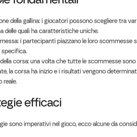
le fondamentali
one della gallina: i giocatori possono scegliere tra vari
 delle quali ha caratteristiche uniche.
essa: i partecipanti piazzano le loro scommesse s
a specifica.
 della corsa: una volta che tutte le scommesse sono
te, la corsa ha inizio e i risultati vengono determinati
 reale.
egie efficaci
gie sono imperativi nel gioco, ecco alcune da consid