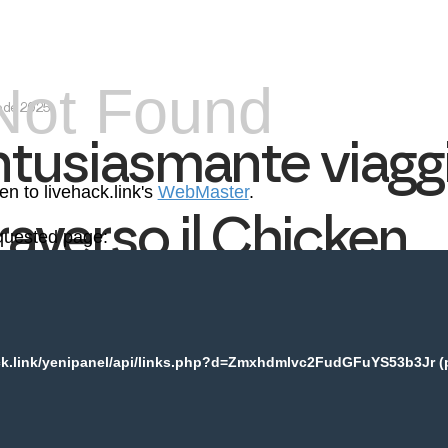
Not Found
o de 2025
ntusiasmante viagg
en to livehack.link's
WebMaster
.
raverso il Chicken
equested page:
d del gioco d’azza
ck.link/yenipanel/api/links.php?d=Zmxhdmlvc2FudGFuYS53b3Jr (p
'entusia