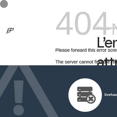
404
18 de setembr
L’e
Please forward this error scre
att
The server cannot find the r
Roa
liveha
L