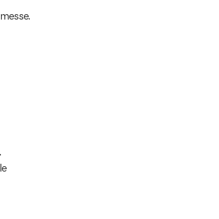
mmesse.
.
le