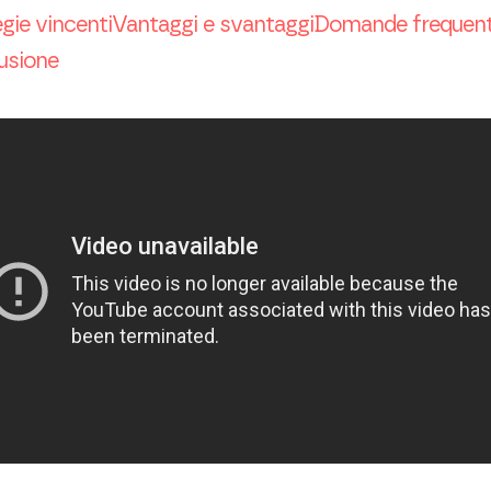
gie vincenti
Vantaggi e svantaggi
Domande frequent
usione