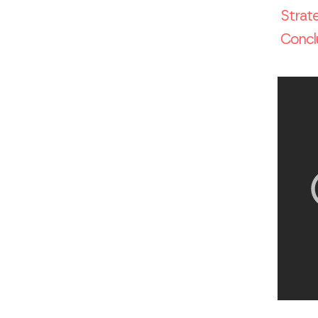
Strate
Concl