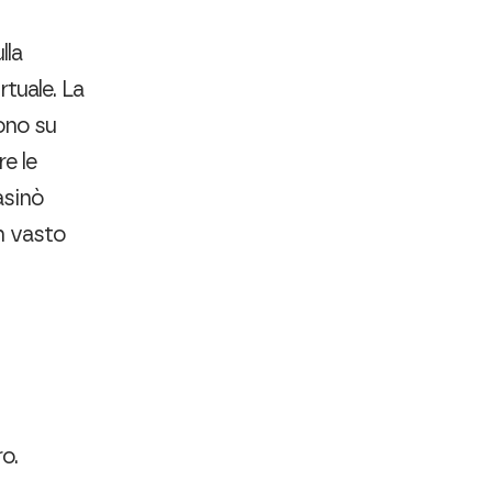
lla
tuale. La
ono su
e le
asinò
un vasto
o.