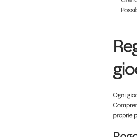
Grafic
Possib
Reg
gio
Ogni gioc
Comprend
proprie po