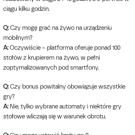
ciągu kilku godzin.
Q:
Czy mogę grać na żywo na urządzeniu
mobilnym?
A:
Oczywiście – platforma oferuje ponad 100
stołów z krupierem na żywo, w pełni
zoptymalizowanych pod smartfony.
Q:
Czy bonus powitalny obowiązuje wszystkie
gry?
A:
Nie, tylko wybrane automaty i niektóre gry
stołowe wliczają się w warunek obrotu.