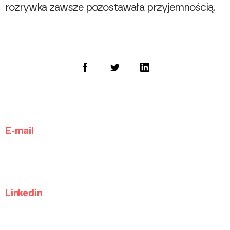
rozrywka zawsze pozostawała przyjemnością.
E-mail
Linkedin