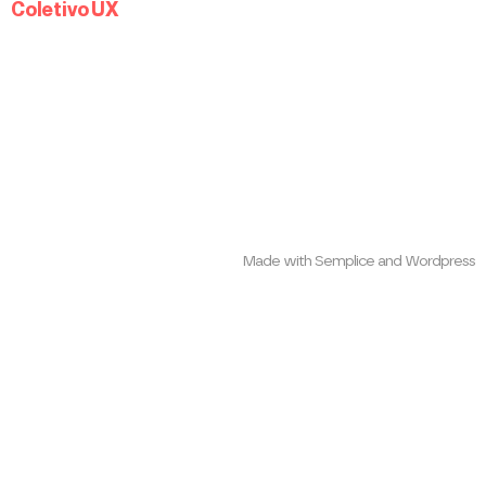
Coletivo UX
Made with Semplice and Wordpress