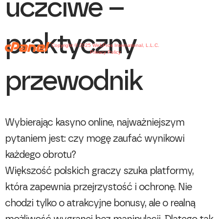
uczciwe –
praktyczny
Copyright © 2025 WebPros International, L.L.C.
Privacy Policy
przewodnik
Wybierając kasyno online, najważniejszym
pytaniem jest: czy mogę zaufać wynikowi
każdego obrotu?
Większość polskich graczy szuka platformy,
która zapewnia przejrzystość i ochronę. Nie
chodzi tylko o atrakcyjne bonusy, ale o realną