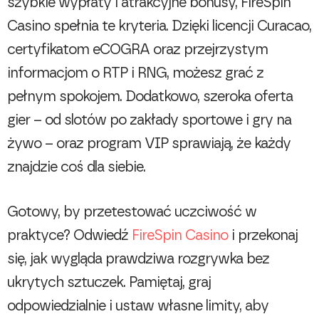
szybkie wypłaty i atrakcyjne bonusy, FireSpin
Casino spełnia te kryteria. Dzięki licencji Curacao,
certyfikatom eCOGRA oraz przejrzystym
informacjom o RTP i RNG, możesz grać z
pełnym spokojem. Dodatkowo, szeroka oferta
gier – od slotów po zakłady sportowe i gry na
żywo – oraz program VIP sprawiają, że każdy
znajdzie coś dla siebie.
Gotowy, by przetestować uczciwość w
praktyce? Odwiedź
FireSpin Casino
i przekonaj
się, jak wygląda prawdziwa rozgrywka bez
ukrytych sztuczek. Pamiętaj, graj
odpowiedzialnie i ustaw własne limity, aby