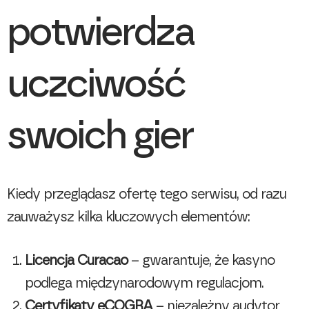
potwierdza
uczciwość
swoich gier
Kiedy przeglądasz ofertę tego serwisu, od razu
zauważysz kilka kluczowych elementów:
Licencja Curacao
– gwarantuje, że kasyno
podlega międzynarodowym regulacjom.
Certyfikaty eCOGRA
– niezależny audytor