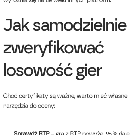
wyróżnia się na tle wielu innych platform.
Jak samodzielnie
zweryfikować
losowość gier
Choć certyfikaty są ważne, warto mieć własne
narzędzia do oceny:
Sprawdź RTP
– gra z RTP powyżej 96 % daje