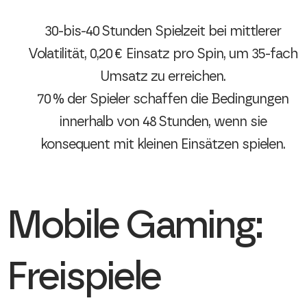
30‑bis‑40 Stunden Spielzeit bei mittlerer
Volatilität, 0,20 € Einsatz pro Spin, um 35‑fach
Umsatz zu erreichen.
70 % der Spieler schaffen die Bedingungen
innerhalb von 48 Stunden, wenn sie
konsequent mit kleinen Einsätzen spielen.
Mobile Gaming:
Freispiele