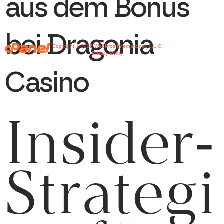
aus dem Bonus
bei Dragonia
Copyright © 2025 WebPros International, L.L.C.
Privacy Policy
Casino
Insider‑
Strategi