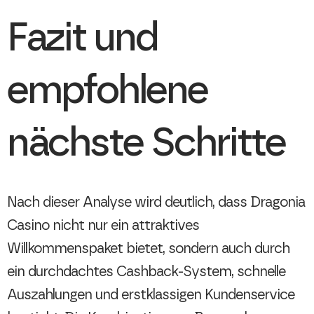
Fazit und
empfohlene
nächste Schritte
Nach dieser Analyse wird deutlich, dass Dragonia
Casino nicht nur ein attraktives
Willkommenspaket bietet, sondern auch durch
ein durchdachtes Cashback‑System, schnelle
Auszahlungen und erstklassigen Kundenservice