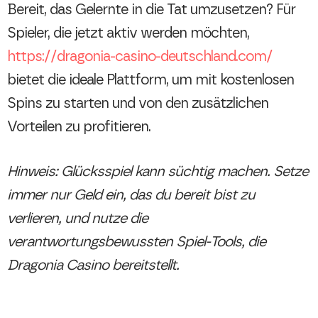
Bereit, das Gelernte in die Tat umzusetzen? Für
Spieler, die jetzt aktiv werden möchten,
https://dragonia-casino-deutschland.com/
bietet die ideale Plattform, um mit kostenlosen
Spins zu starten und von den zusätzlichen
Vorteilen zu profitieren.
Hinweis: Glücksspiel kann süchtig machen. Setze
immer nur Geld ein, das du bereit bist zu
verlieren, und nutze die
verantwortungsbewussten Spiel‑Tools, die
Dragonia Casino bereitstellt.