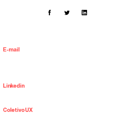
E-mail
Linkedin
Coletivo UX