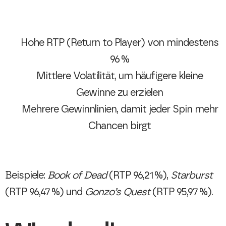
Hohe RTP (Return to Player) von mindestens
96 %
Mittlere Volatilität, um häufigere kleine
Gewinne zu erzielen
Mehrere Gewinnlinien, damit jeder Spin mehr
Chancen birgt
Beispiele:
Book of Dead
(RTP 96,21 %),
Starburst
(RTP 96,47 %) und
Gonzo’s Quest
(RTP 95,97 %).