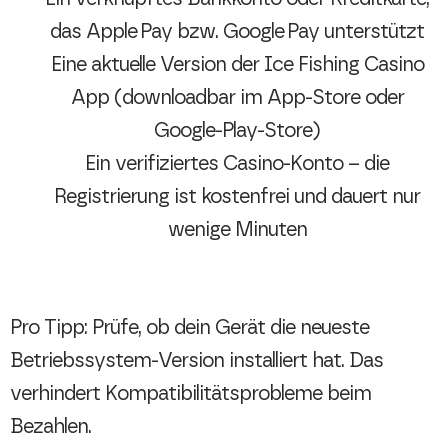
das Apple Pay bzw. Google Pay unterstützt
Eine aktuelle Version der Ice Fishing Casino
App (downloadbar im App‑Store oder
Google‑Play‑Store)
Ein verifiziertes Casino‑Konto – die
Registrierung ist kostenfrei und dauert nur
wenige Minuten
Pro Tipp: Prüfe, ob dein Gerät die neueste
Betriebssystem‑Version installiert hat. Das
verhindert Kompatibilitätsprobleme beim
Bezahlen.