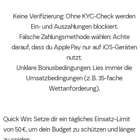
Keine Verifizierung: Ohne KYC‑Check werden
Ein- und Auszahlungen blockiert.
Falsche Zahlungsmethode wählen: Achte
darauf, dass du Apple Pay nur auf iOS‑Geräten
nutzt.
Unklare Bonusbedingungen: Lies immer die
Umsatzbedingungen (z. B. 35‑fache
Wettanforderung).
Quick Win: Setze dir ein tägliches Einsatz‑Limit
von 50 €, um dein Budget zu schützen und länger