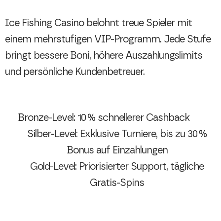
Ice Fishing Casino belohnt treue Spieler mit
einem mehrstufigen VIP‑Programm. Jede Stufe
bringt bessere Boni, höhere Auszahlungslimits
und persönliche Kundenbetreuer.
Bronze‑Level: 10 % schnellerer Cashback
Silber‑Level: Exklusive Turniere, bis zu 30 %
Bonus auf Einzahlungen
Gold‑Level: Priorisierter Support, tägliche
Gratis‑Spins