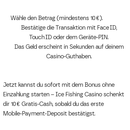
Wähle den Betrag (mindestens 10 €).
Bestätige die Transaktion mit Face ID,
Touch ID oder dem Geräte‑PIN.
Das Geld erscheint in Sekunden auf deinem
Casino‑Guthaben.
Jetzt kannst du sofort mit dem Bonus ohne
Einzahlung starten – Ice Fishing Casino schenkt
dir 10 € Gratis‑Cash, sobald du das erste
Mobile‑Payment‑Deposit bestätigst.