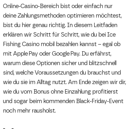
Online‑Casino‑Bereich bist oder einfach nur
deine Zahlungsmethoden optimieren möchtest,
bist du hier genau richtig. In diesem Leitfaden
erklären wir Schritt für Schritt, wie du bei Ice
Fishing Casino mobil bezahlen kannst – egal ob
mit Apple Pay oder Google Pay. Du erfährst,
warum diese Optionen sicher und blitzschnell
sind, welche Voraussetzungen du brauchst und
wie du sie im Alltag nutzt. Am Ende zeigen wir dir,
wie du vom Bonus ohne Einzahlung profitierst
und sogar beim kommenden Black‑Friday‑Event
noch mehr rausholst.