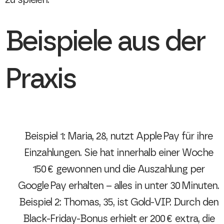
zu spielen.
Beispiele aus der
Praxis
Beispiel 1: Maria, 28, nutzt Apple Pay für ihre
Einzahlungen. Sie hat innerhalb einer Woche
150 € gewonnen und die Auszahlung per
Google Pay erhalten – alles in unter 30 Minuten.
Beispiel 2: Thomas, 35, ist Gold‑VIP. Durch den
Black‑Friday‑Bonus erhielt er 200 € extra, die