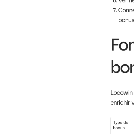
Vérifi
Conne
bonus
Fon
bo
Locowin 
enrichir 
Type de
bonus