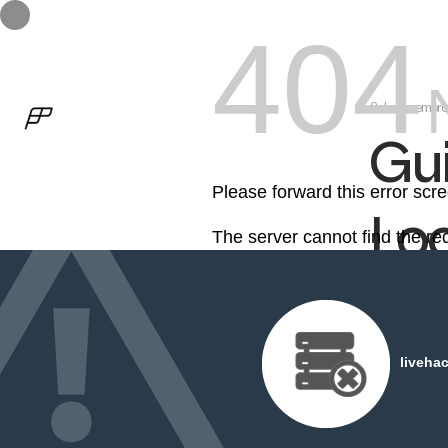
404
2 de novembro
Gui
Please forward this error scre
Loc
The server cannot find the r
fon
liveha
Que vous
ce guide 