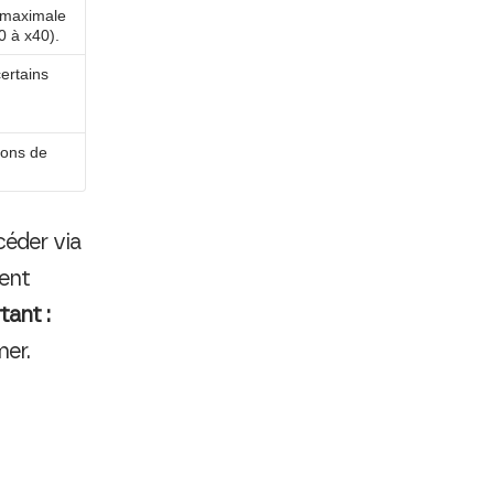
 maximale
0 à x40).
ertains
ions de
céder via
ent
ant :
mer.