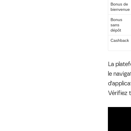
Bonus de
bienvenue
Bonus
sans
dépôt
Cashback
La plate
le navig
d'applica
Vérifiez 