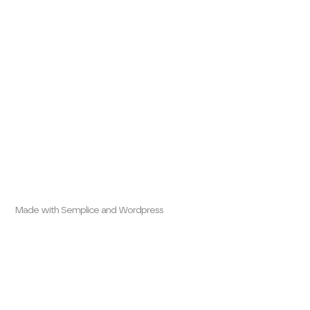
Made with Semplice and Wordpress