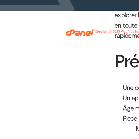
tutoriel
explorer 
en toute
Copyright © 2025 WebPros Inte
rapideme
Privacy Polic
Pré
Une c
Un app
Âge mi
Pièce 
M