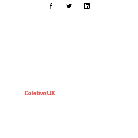
Coletivo UX