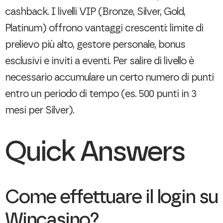
cashback. I livelli VIP (Bronze, Silver, Gold,
Platinum) offrono vantaggi crescenti: limite di
prelievo più alto, gestore personale, bonus
esclusivi e inviti a eventi. Per salire di livello è
necessario accumulare un certo numero di punti
entro un periodo di tempo (es. 500 punti in 3
mesi per Silver).
Quick Answers
Come effettuare il login su
Wincasino?