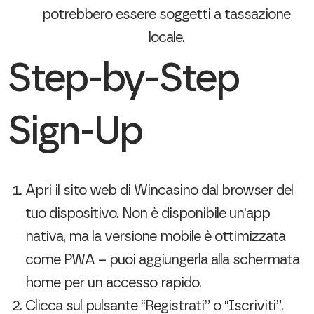
potrebbero essere soggetti a tassazione
locale.
Step-by-Step
Sign-Up
Apri il sito web di Wincasino dal browser del
tuo dispositivo. Non è disponibile un'app
nativa, ma la versione mobile è ottimizzata
come PWA – puoi aggiungerla alla schermata
home per un accesso rapido.
Clicca sul pulsante “Registrati” o “Iscriviti”.