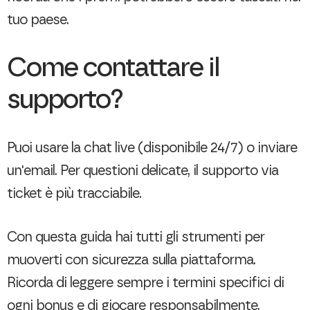
tuo paese.
Come contattare il
supporto?
Puoi usare la chat live (disponibile 24/7) o inviare
un'email. Per questioni delicate, il supporto via
ticket è più tracciabile.
Con questa guida hai tutti gli strumenti per
muoverti con sicurezza sulla piattaforma.
Ricorda di leggere sempre i termini specifici di
ogni bonus e di giocare responsabilmente.