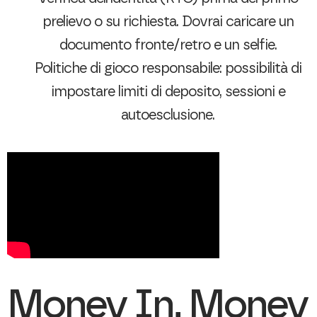
prelievo o su richiesta. Dovrai caricare un
documento fronte/retro e un selfie.
Politiche di gioco responsabile: possibilità di
impostare limiti di deposito, sessioni e
autoesclusione.
Money In, Money