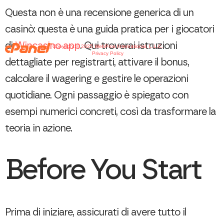
Questa non è una recensione generica di un
casinò: questa è una guida pratica per i giocatori
di
Wincasino app
. Qui troverai istruzioni
Copyright © 2025 WebPros International, L.L.C.
Privacy Policy
dettagliate per registrarti, attivare il bonus,
calcolare il wagering e gestire le operazioni
quotidiane. Ogni passaggio è spiegato con
esempi numerici concreti, così da trasformare la
teoria in azione.
Before You Start
Prima di iniziare, assicurati di avere tutto il