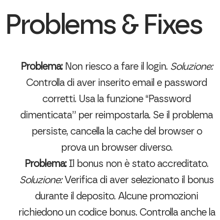
Problems & Fixes
Problema:
Non riesco a fare il login.
Soluzione:
Controlla di aver inserito email e password
corretti. Usa la funzione “Password
dimenticata” per reimpostarla. Se il problema
persiste, cancella la cache del browser o
prova un browser diverso.
Problema:
Il bonus non è stato accreditato.
Soluzione:
Verifica di aver selezionato il bonus
durante il deposito. Alcune promozioni
richiedono un codice bonus. Controlla anche la