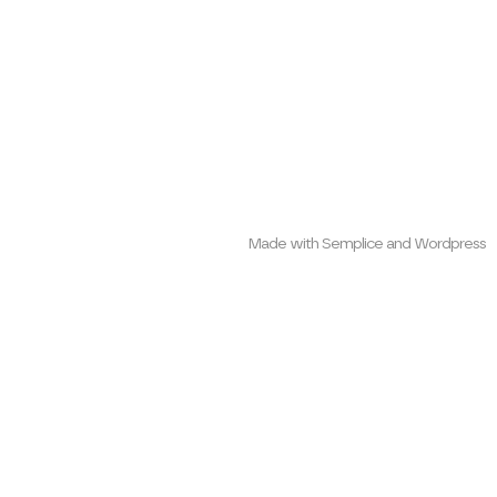
Made with Semplice and Wordpress