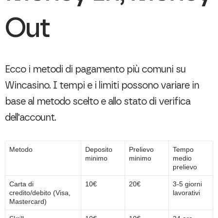
Out
Ecco i metodi di pagamento più comuni su
Wincasino. I tempi e i limiti possono variare in
base al metodo scelto e allo stato di verifica
dell'account.
Metodo
Deposito
Prelievo
Tempo
minimo
minimo
medio
prelievo
Carta di
10€
20€
3-5 giorni
credito/debito (Visa,
lavorativi
Mastercard)