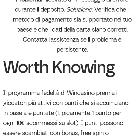
durante il deposito.
Soluzione:
Verifica che il
metodo di pagamento sia supportato nel tuo
paese e che i dati della carta siano corretti.
Contatta l'assistenza se il problema è
persistente.
Worth Knowing
Il programma fedeltà di Wincasino premia i
giocatori più attivi con punti che si accumulano
in base alle puntate (tipicamente 1 punto per
ogni 10€ scommessi su slot). I punti possono
essere scambiati con bonus, free spin o