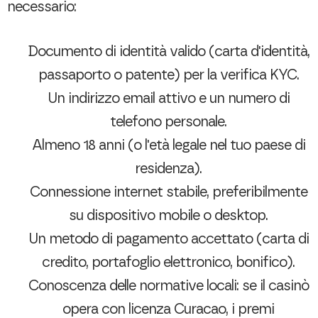
necessario:
Documento di identità valido (carta d'identità,
passaporto o patente) per la verifica KYC.
Un indirizzo email attivo e un numero di
telefono personale.
Almeno 18 anni (o l'età legale nel tuo paese di
residenza).
Connessione internet stabile, preferibilmente
su dispositivo mobile o desktop.
Un metodo di pagamento accettato (carta di
credito, portafoglio elettronico, bonifico).
Conoscenza delle normative locali: se il casinò
opera con licenza Curacao, i premi