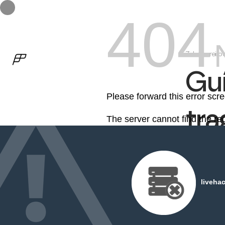
404
7 de fevereiro
Guí
Please forward this error scre
tr
The server cannot find the r
cas
liveha
Antes de
para leer