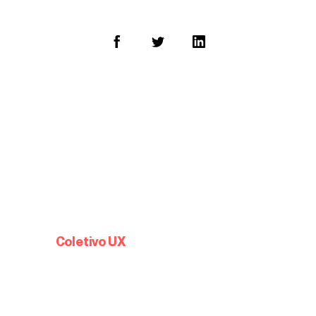
Coletivo UX