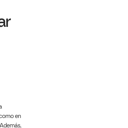
ar
a
o como en
. Además,