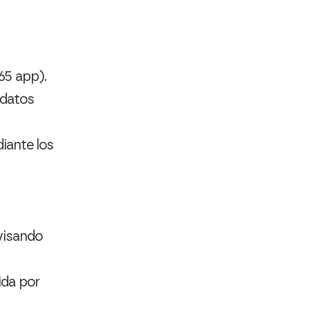
65 app).
 datos
iante los
evisando
ida por