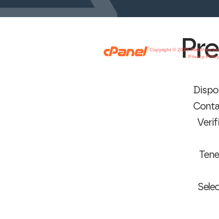
de los ju
Pre
Copyright © 2025 WebPros Inte
Privacy Polic
Dispon
Conta
Veri
Tene
Sele