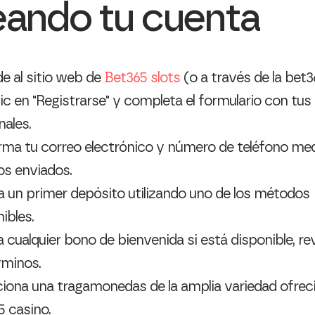
ando tu cuenta
e al sitio web de
Bet365 slots
(o a través de la bet3
ic en "Registrarse" y completa el formulario con tus
ales.
rma tu correo electrónico y número de teléfono med
os enviados.
a un primer depósito utilizando uno de los métodos
ibles.
 cualquier bono de bienvenida si está disponible, r
rminos.
ciona una tragamonedas de la amplia variedad ofrec
5 casino.