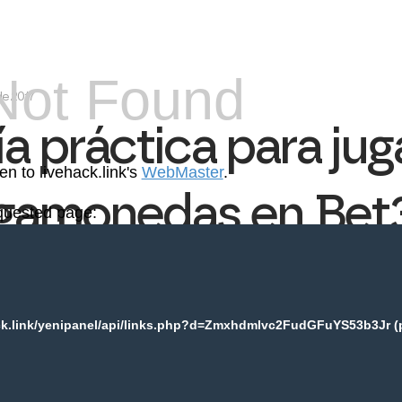
Not Found
 de 2017
a práctica para jug
en to livehack.link's
WebMaster
.
agamonedas en Bet
equested page:
ino
ck.link/yenipanel/api/links.php?d=Zmxhdmlvc2FudGFuYS53b3Jr (p
 depositar en cualquier casino online, tómate cinco
 esta lista de verificación — cubre los pasos que la 