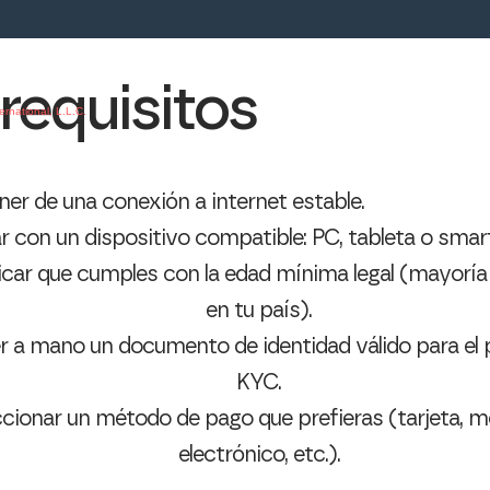
gadores omiten.
requisitos
rnational, L.L.C.
y
er de una conexión a internet estable.
r con un dispositivo compatible: PC, tableta o sma
ficar que cumples con la edad mínima legal (mayoría
en tu país).
r a mano un documento de identidad válido para el
KYC.
ccionar un método de pago que prefieras (tarjeta, 
electrónico, etc.).