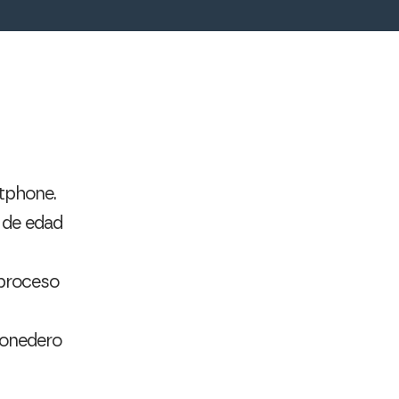
rtphone.
 de edad
 proceso
monedero