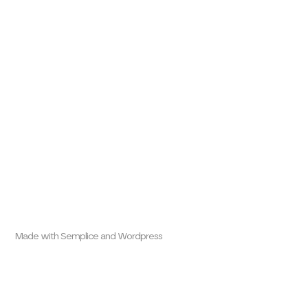
Made with Semplice and Wordpress