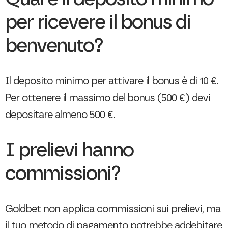
per ricevere il bonus di
benvenuto?
Il deposito minimo per attivare il bonus è di 10 €.
Per ottenere il massimo del bonus (500 €) devi
depositare almeno 500 €.
I prelievi hanno
commissioni?
Goldbet non applica commissioni sui prelievi, ma
il tuo metodo di pagamento potrebbe addebitare