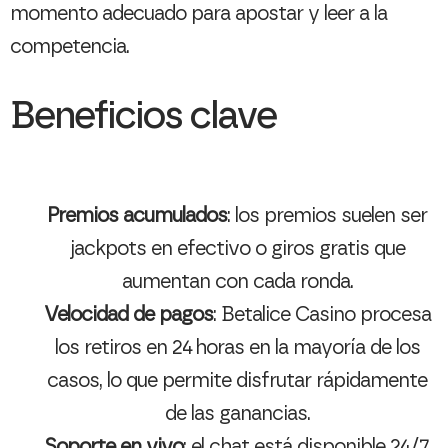
momento adecuado para apostar y leer a la
competencia.
Beneficios clave
Premios acumulados
: los premios suelen ser
jackpots en efectivo o giros gratis que
aumentan con cada ronda.
Velocidad de pagos
: Betalice Casino procesa
los retiros en 24 horas en la mayoría de los
casos, lo que permite disfrutar rápidamente
de las ganancias.
Soporte en vivo
: el chat está disponible 24/7,