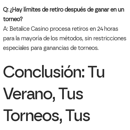
Q: ¿Hay límites de retiro después de ganar en un
torneo?
A: Betalice Casino procesa retiros en 24 horas
para la mayoría de los métodos, sin restricciones
especiales para ganancias de torneos.
Conclusión: Tu
Verano, Tus
Torneos, Tus