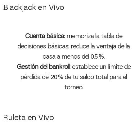
Blackjack en Vivo
Cuenta básica
: memoriza la tabla de
decisiones básicas; reduce la ventaja de la
casa a menos del 0,5 %.
Gestión del bankroll
: establece un límite de
pérdida del 20 % de tu saldo total para el
torneo.
Ruleta en Vivo