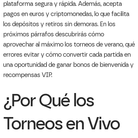
plataforma segura y rápida. Además, acepta
pagos en euros y criptomonedas, lo que facilita
los depósitos y retiros sin demoras. En los
próximos párrafos descubrirás cómo
aprovechar al máximo los torneos de verano, qué
errores evitar y cómo convertir cada partida en
una oportunidad de ganar bonos de bienvenida y
recompensas VIP.
¿Por Qué los
Torneos en Vivo