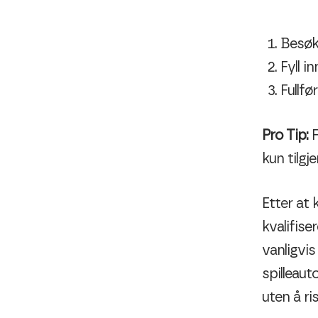
Besøk
Fyll i
Fullfø
Pro Tip:
F
kun tilgje
Etter at 
kvalifis
vanligvi
spilleaut
uten å ri