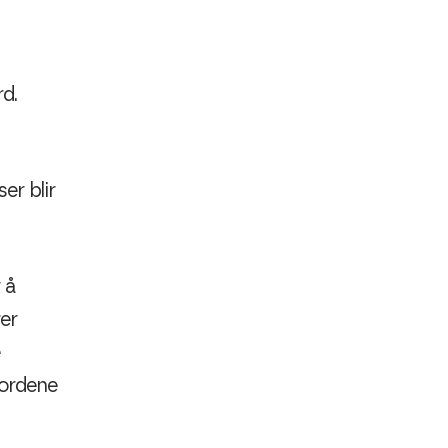
rd.
er blir
 å
er
e
bordene