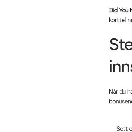
Did You
korttelli
Ste
inn
Når du ha
bonusene 
Sett e