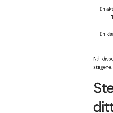
En akt
T
En kla
Når disse
stegene.
Ste
dit