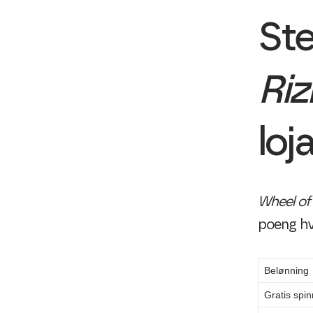
Ste
Riz
loj
Wheel of
poeng hve
Belønning
Gratis spin