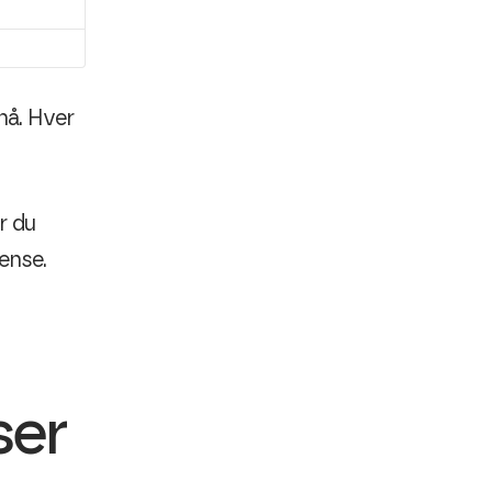
nå. Hver
r du
ense.
ser