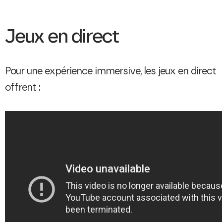
Jeux en direct
Pour une expérience immersive, les jeux en direct
offrent :