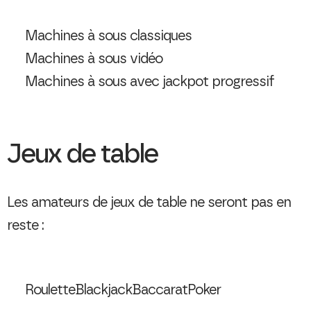
Machines à sous classiques
Machines à sous vidéo
Machines à sous avec jackpot progressif
Jeux de table
Les amateurs de jeux de table ne seront pas en
reste :
Roulette
Blackjack
Baccarat
Poker