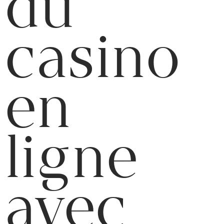
du
casino
en
ligne
avec