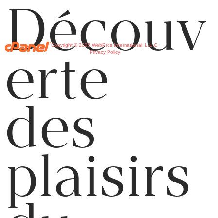
Découv
Copyright © 2025 WebPros International, L.L.C.
erte
Privacy Policy
des
plaisirs