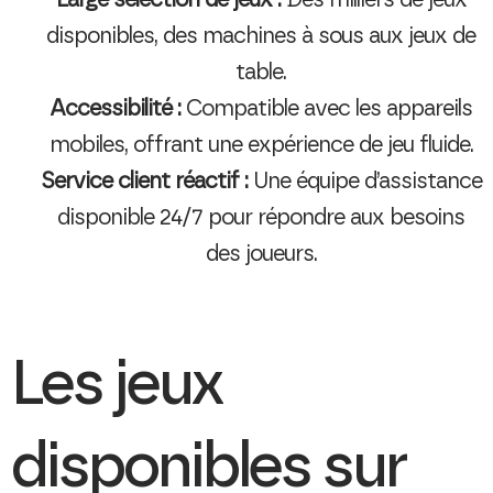
Large sélection de jeux :
Des milliers de jeux
disponibles, des machines à sous aux jeux de
table.
Accessibilité :
Compatible avec les appareils
mobiles, offrant une expérience de jeu fluide.
Service client réactif :
Une équipe d’assistance
disponible 24/7 pour répondre aux besoins
des joueurs.
Les jeux
disponibles sur