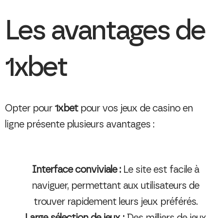
Les avantages de
1xbet
Opter pour
1xbet
pour vos jeux de casino en
ligne présente plusieurs avantages :
Interface conviviale :
Le site est facile à
naviguer, permettant aux utilisateurs de
trouver rapidement leurs jeux préférés.