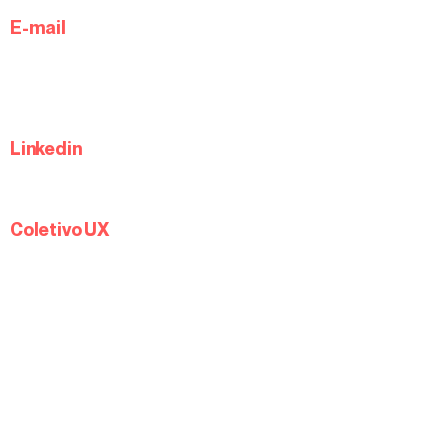
E-mail
Linkedin
Coletivo UX