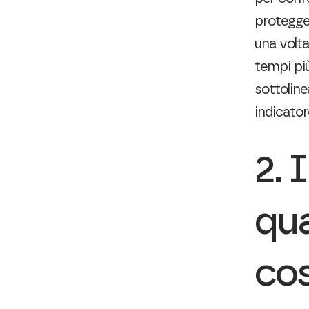
protegge 
una volta
tempi più
sottolin
indicator
2. 
qua
cos