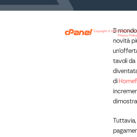
onl
Il mondo 
Copyright © 2025 WebPros Inte
Privacy Polic
novità pi
un’offert
tavoli da
diventata
di
Homef
increment
dimostra
Tuttavia,
pagamenti