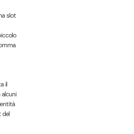
na slot
piccolo
 somma
 il
 alcuni
dentità
 del