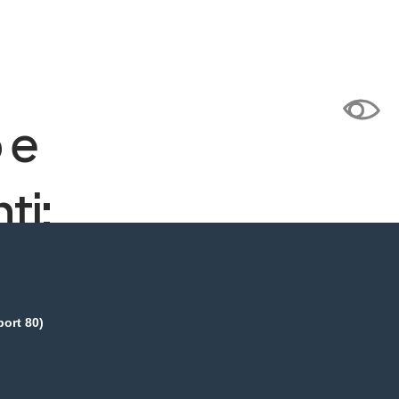
 e
ti:
ort 80)
ino