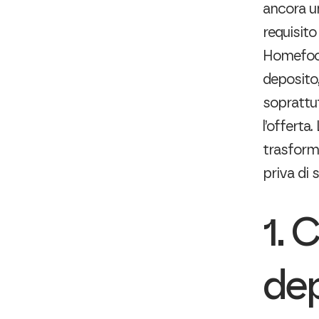
ancora un
requisito
Homefood
deposito,
soprattut
l’offerta.
trasform
priva di 
1. 
de