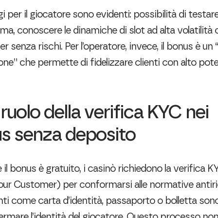
i per il giocatore sono evidenti: possibilità di testare
ma, conoscere le dinamiche di slot ad alta volatilità
aler senza rischi. Per l’operatore, invece, il bonus è un
one” che permette di fidelizzare clienti con alto pote
Il ruolo della verifica KYC nei
s senza deposito
il bonus è gratuito, i casinò richiedono la verifica K
ur Customer) per conformarsi alle normative antiric
 come carta d’identità, passaporto o bolletta sono 
rmare l’identità del giocatore. Questo processo non