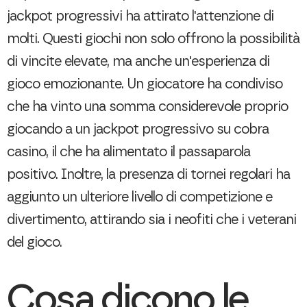
jackpot progressivi ha attirato l'attenzione di
molti. Questi giochi non solo offrono la possibilità
di vincite elevate, ma anche un'esperienza di
gioco emozionante. Un giocatore ha condiviso
che ha vinto una somma considerevole proprio
giocando a un jackpot progressivo su cobra
casino, il che ha alimentato il passaparola
positivo. Inoltre, la presenza di tornei regolari ha
aggiunto un ulteriore livello di competizione e
divertimento, attirando sia i neofiti che i veterani
del gioco.
Cosa dicono le