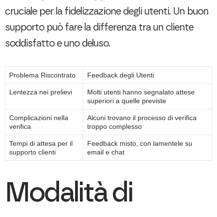
cruciale per la fidelizzazione degli utenti. Un buon
supporto può fare la differenza tra un cliente
soddisfatto e uno deluso.
Problema Riscontrato
Feedback degli Utenti
Lentezza nei prelievi
Molti utenti hanno segnalato attese
superiori a quelle previste
Complicazioni nella
Alcuni trovano il processo di verifica
verifica
troppo complesso
Tempi di attesa per il
Feedback misto, con lamentele su
supporto clienti
email e chat
Modalità di