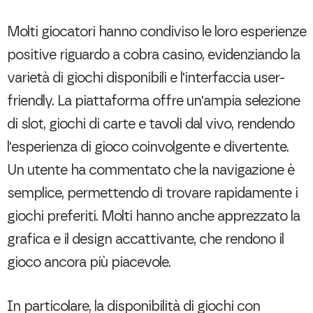
Molti giocatori hanno condiviso le loro esperienze
positive riguardo a cobra casino, evidenziando la
varietà di giochi disponibili e l'interfaccia user-
friendly. La piattaforma offre un'ampia selezione
di slot, giochi di carte e tavoli dal vivo, rendendo
l'esperienza di gioco coinvolgente e divertente.
Un utente ha commentato che la navigazione è
semplice, permettendo di trovare rapidamente i
giochi preferiti. Molti hanno anche apprezzato la
grafica e il design accattivante, che rendono il
gioco ancora più piacevole.
In particolare, la disponibilità di giochi con