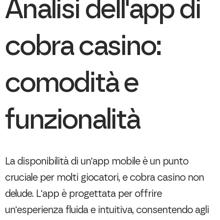
Analisi dell'app di
cobra casino:
comodità e
funzionalità
La disponibilità di un'app mobile è un punto
cruciale per molti giocatori, e cobra casino non
delude. L'app è progettata per offrire
un'esperienza fluida e intuitiva, consentendo agli