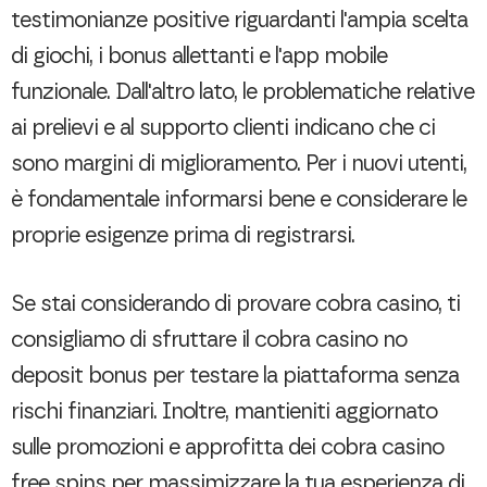
testimonianze positive riguardanti l'ampia scelta
di giochi, i bonus allettanti e l'app mobile
funzionale. Dall'altro lato, le problematiche relative
ai prelievi e al supporto clienti indicano che ci
sono margini di miglioramento. Per i nuovi utenti,
è fondamentale informarsi bene e considerare le
proprie esigenze prima di registrarsi.
Se stai considerando di provare cobra casino, ti
consigliamo di sfruttare il cobra casino no
deposit bonus per testare la piattaforma senza
rischi finanziari. Inoltre, mantieniti aggiornato
sulle promozioni e approfitta dei cobra casino
free spins per massimizzare la tua esperienza di