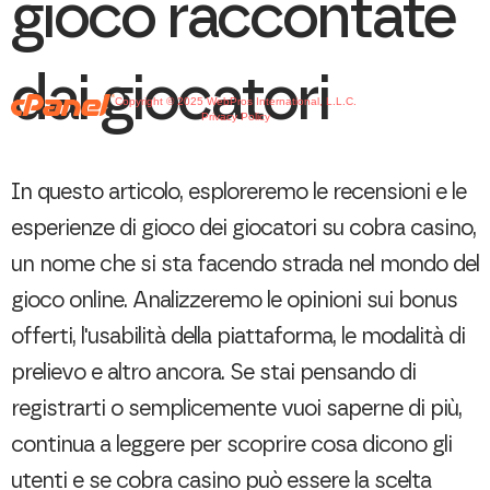
gioco raccontate
dai giocatori
Copyright © 2025 WebPros International, L.L.C.
Privacy Policy
In questo articolo, esploreremo le recensioni e le
esperienze di gioco dei giocatori su cobra casino,
un nome che si sta facendo strada nel mondo del
gioco online. Analizzeremo le opinioni sui bonus
offerti, l'usabilità della piattaforma, le modalità di
prelievo e altro ancora. Se stai pensando di
registrarti o semplicemente vuoi saperne di più,
continua a leggere per scoprire cosa dicono gli
utenti e se cobra casino può essere la scelta