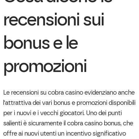
recensioni sui
bonus e le
promozioni
Le recensioni su cobra casino evidenziano anche
l'attrattiva dei vari bonus e promozioni disponibili
per i nuovi e i vecchi giocatori. Uno dei punti
salienti è sicuramente il cobra casino bonus, che
offre ai nuovi utenti un incentivo significativo