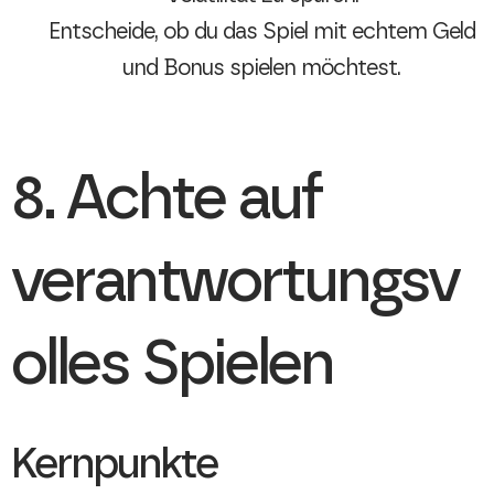
Entscheide, ob du das Spiel mit echtem Geld
und Bonus spielen möchtest.
8. Achte auf
verantwortungsv
olles Spielen
Kernpunkte