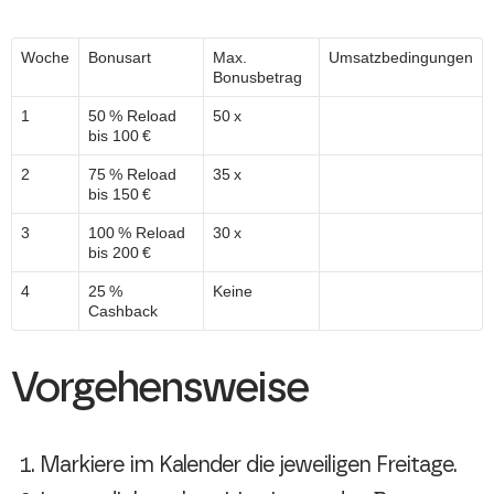
Woche
Bonusart
Max.
Umsatzbedingungen
Bonusbetrag
1
50 % Reload
50 x
bis 100 €
2
75 % Reload
35 x
bis 150 €
3
100 % Reload
30 x
bis 200 €
4
25 %
Keine
Cashback
Vorgehensweise
Markiere im Kalender die jeweiligen Freitage.