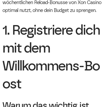
wöchentlichen Reload‑Bonusse von Xon Casino
optimal nutzt, ohne dein Budget zu sprengen.
1. Registriere dich
mit dem
Willkommens‑Bo
ost
Warum das wichtig ist