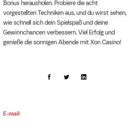
Bonus herausholen. Probiere die acht
vorgestellten Techniken aus, und du wirst sehen,
wie schnell sich dein Spielspaß und deine
Gewinnchancen verbessern. Viel Erfolg und
genieße die sonnigen Abende mit Xon Casino!
E-mail