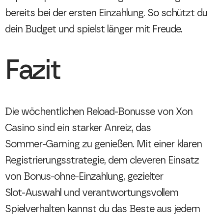
bereits bei der ersten Einzahlung. So schützt du
dein Budget und spielst länger mit Freude.
Fazit
Die wöchentlichen Reload‑Bonusse von Xon
Casino sind ein starker Anreiz, das
Sommer‑Gaming zu genießen. Mit einer klaren
Registrierungsstrategie, dem cleveren Einsatz
von Bonus‑ohne‑Einzahlung, gezielter
Slot‑Auswahl und verantwortungsvollem
Spielverhalten kannst du das Beste aus jedem