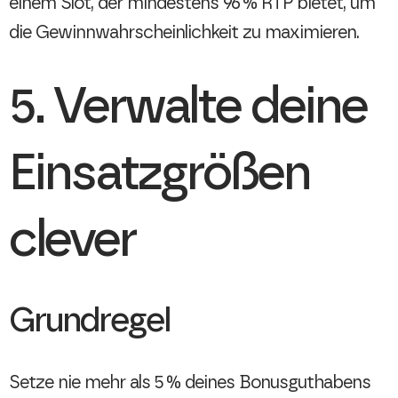
einem Slot, der mindestens 96 % RTP bietet, um
die Gewinnwahrscheinlichkeit zu maximieren.
5. Verwalte deine
Einsatzgrößen
clever
Grundregel
Setze nie mehr als 5 % deines Bonusguthabens