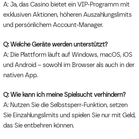
A: Ja, das Casino bietet ein VIP‑Programm mit
exklusiven Aktionen, höheren Auszahlungslimits
und persönlichem Account‑Manager.
Q: Welche Geräte werden unterstützt?
A: Die Plattform läuft auf Windows, macOS, iOS
und Android – sowohl im Browser als auch in der
nativen App.
Q: Wie kann ich meine Spielsucht verhindern?
A: Nutzen Sie die Selbstsperr‑Funktion, setzen
Sie Einzahlungslimits und spielen Sie nur mit Geld,
das Sie entbehren können.