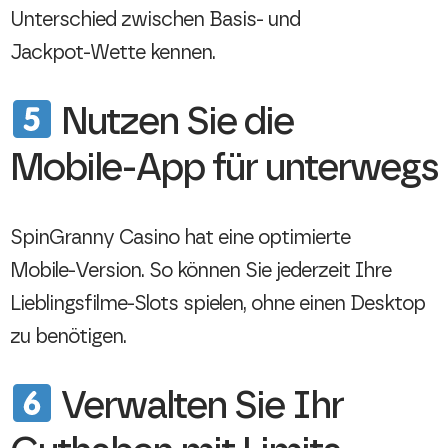
Unterschied zwischen Basis‑ und
Jackpot‑Wette kennen.
Nutzen Sie die
Mobile‑App für unterwegs
SpinGranny Casino hat eine optimierte
Mobile‑Version. So können Sie jederzeit Ihre
Lieblingsfilme‑Slots spielen, ohne einen Desktop
zu benötigen.
Verwalten Sie Ihr