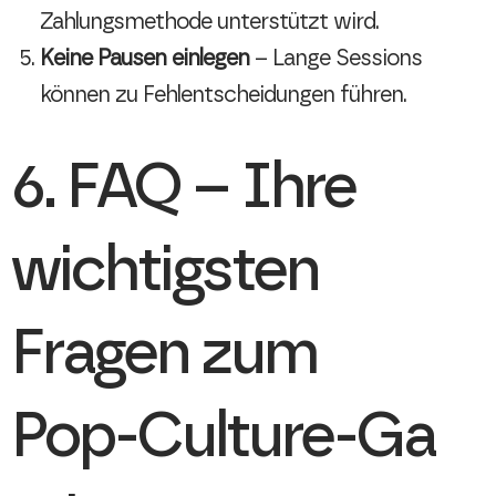
Zahlungsmethode unterstützt wird.
Keine Pausen einlegen
– Lange Sessions
können zu Fehlentscheidungen führen.
6. FAQ – Ihre
wichtigsten
Fragen zum
Pop‑Culture‑Ga