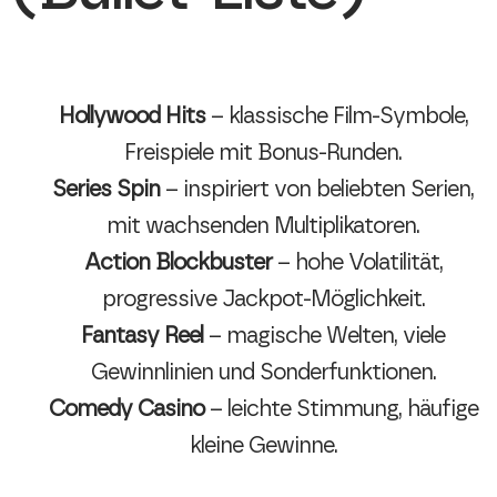
Hollywood Hits
– klassische Film‑Symbole,
Freispiele mit Bonus‑Runden.
Series Spin
– inspiriert von beliebten Serien,
mit wachsenden Multiplikatoren.
Action Blockbuster
– hohe Volatilität,
progressive Jackpot‑Möglichkeit.
Fantasy Reel
– magische Welten, viele
Gewinnlinien und Sonderfunktionen.
Comedy Casino
– leichte Stimmung, häufige
kleine Gewinne.