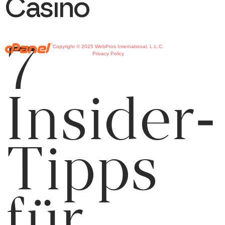
Casino
7
Copyright © 2025 WebPros International, L.L.C.
Privacy Policy
Insider‑
Tipps
für