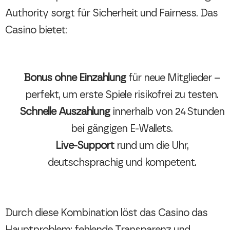
Authority sorgt für Sicherheit und Fairness. Das
Casino bietet:
Bonus ohne Einzahlung
für neue Mitglieder –
perfekt, um erste Spiele risikofrei zu testen.
Schnelle Auszahlung
innerhalb von 24 Stunden
bei gängigen E‑Wallets.
Live‑Support
rund um die Uhr,
deutschsprachig und kompetent.
Durch diese Kombination löst das Casino das