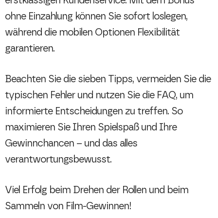
erstklassigen Kundenservice. Mit dem Bonus
ohne Einzahlung können Sie sofort loslegen,
während die mobilen Optionen Flexibilität
garantieren.
Beachten Sie die sieben Tipps, vermeiden Sie die
typischen Fehler und nutzen Sie die FAQ, um
informierte Entscheidungen zu treffen. So
maximieren Sie Ihren Spielspaß und Ihre
Gewinnchancen – und das alles
verantwortungsbewusst.
Viel Erfolg beim Drehen der Rollen und beim
Sammeln von Film‑Gewinnen!