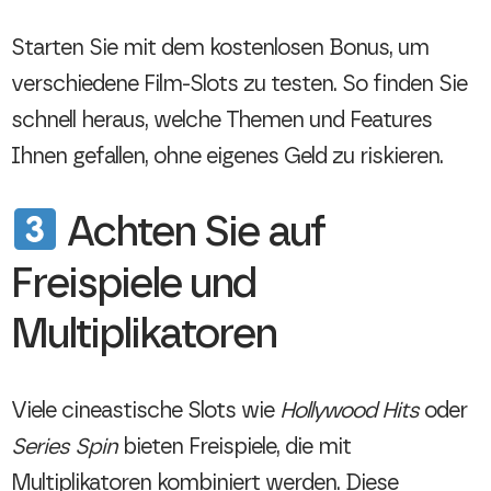
Starten Sie mit dem kostenlosen Bonus, um
verschiedene Film‑Slots zu testen. So finden Sie
schnell heraus, welche Themen und Features
Ihnen gefallen, ohne eigenes Geld zu riskieren.
Achten Sie auf
Freispiele und
Multiplikatoren
Viele cineastische Slots wie
Hollywood Hits
oder
Series Spin
bieten Freispiele, die mit
Multiplikatoren kombiniert werden. Diese