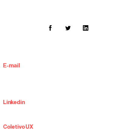
E-mail
Linkedin
Coletivo UX