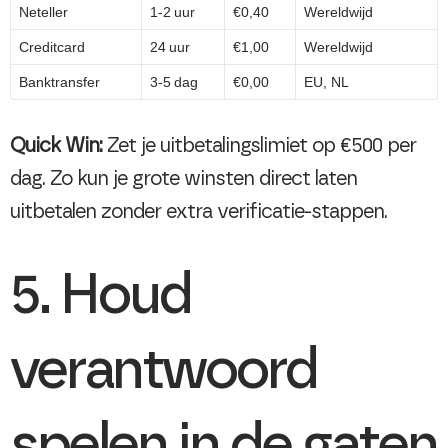
Neteller
1‑2 uur
€0,40
Wereldwijd
Creditcard
24 uur
€1,00
Wereldwijd
Banktransfer
3‑5 dag
€0,00
EU, NL
Quick Win:
Zet je uitbetalingslimiet op €500 per
dag. Zo kun je grote winsten direct laten
uitbetalen zonder extra verificatie‑stappen.
5. Houd
verantwoord
spelen in de gaten