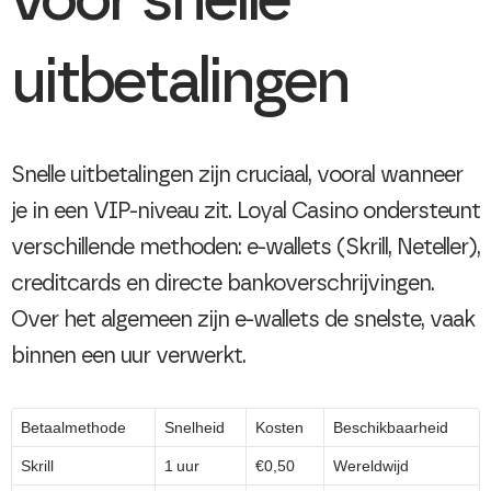
voor snelle
uitbetalingen
Snelle uitbetalingen zijn cruciaal, vooral wanneer
je in een VIP‑niveau zit. Loyal Casino ondersteunt
verschillende methoden: e‑wallets (Skrill, Neteller),
creditcards en directe bankoverschrijvingen.
Over het algemeen zijn e‑wallets de snelste, vaak
binnen een uur verwerkt.
Betaalmethode
Snelheid
Kosten
Beschikbaarheid
Skrill
1 uur
€0,50
Wereldwijd