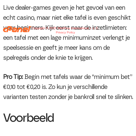
Live dealer‑games geven je het gevoel van een
echt casino, maar niet elke tafel is even geschikt
voor beginners. Kijk eerst naar de inzetlimieten:
Copyright © 2025 WebPros International, L.L.C.
Privacy Policy
een tafel met een lage minimuminzet verlengt je
speelsessie en geeft je meer kans om de
spelregels onder de knie te krijgen.
Pro Tip:
Begin met tafels waar de “minimum bet”
€0,10 tot €0,20 is. Zo kun je verschillende
varianten testen zonder je bankroll snel te slinken.
Voorbeeld