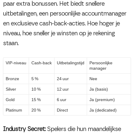
paar extra bonussen. Het biedt snellere
uitbetalingen, een persoonlijke accountmanager
en exclusieve cash‑back‑acties. Hoe hoger je
niveau, hoe sneller je winsten op je rekening
staan.
VIP‑niveau
Cash‑back
Uitbetalingstijd
Persoonlijke
manager
Bronze
5 %
24 uur
Nee
Silver
10 %
12 uur
Ja (basis)
Gold
15 %
6 uur
Ja (premium)
Platinum
20 %
Direct
Ja (dedicated)
Industry Secret:
Spelers die hun maandelijkse