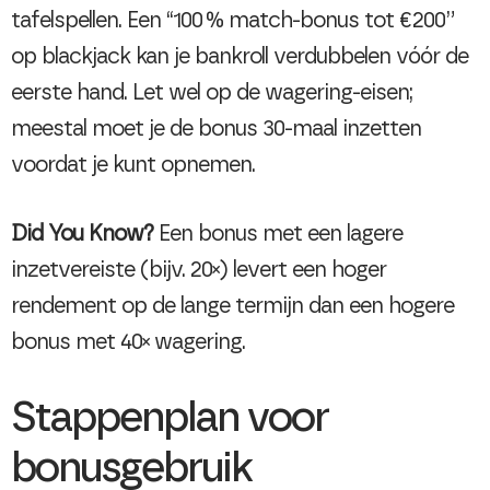
tafelspellen. Een “100 % match‑bonus tot €200”
op blackjack kan je bankroll verdubbelen vóór de
eerste hand. Let wel op de wagering‑eisen;
meestal moet je de bonus 30‑maal inzetten
voordat je kunt opnemen.
Did You Know?
Een bonus met een lagere
inzetvereiste (bijv. 20×) levert een hoger
rendement op de lange termijn dan een hogere
bonus met 40× wagering.
Stappenplan voor
bonusgebruik