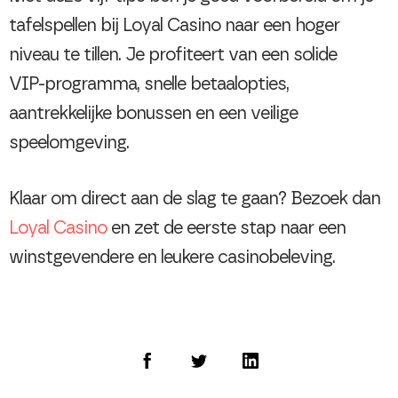
tafelspellen bij Loyal Casino naar een hoger
niveau te tillen. Je profiteert van een solide
VIP‑programma, snelle betaalopties,
aantrekkelijke bonussen en een veilige
speelomgeving.
Klaar om direct aan de slag te gaan? Bezoek dan
Loyal Casino
en zet de eerste stap naar een
winstgevendere en leukere casinobeleving.