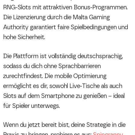
RNG‑Slots mit attraktiven Bonus‑Programmen.
Die Lizenzierung durch die Malta Gaming
Authority garantiert faire Spielbedingungen und
hohe Sicherheit.
Die Plattform ist vollständig deutschsprachig,
sodass du dich ohne Sprachbarrieren
zurechtfindest. Die mobile Optimierung
ermöglicht es dir, sowohl Live‑Tische als auch
Slots auf dem Smartphone zu genießen – ideal
für Spieler unterwegs.
Wenn du jetzt bereit bist, deine Strategie in die