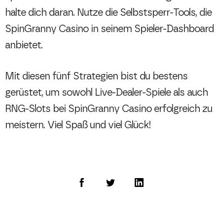
halte dich daran. Nutze die Selbstsperr‑Tools, die
SpinGranny Casino in seinem Spieler‑Dashboard
anbietet.
Mit diesen fünf Strategien bist du bestens
gerüstet, um sowohl Live‑Dealer‑Spiele als auch
RNG‑Slots bei SpinGranny Casino erfolgreich zu
meistern. Viel Spaß und viel Glück!