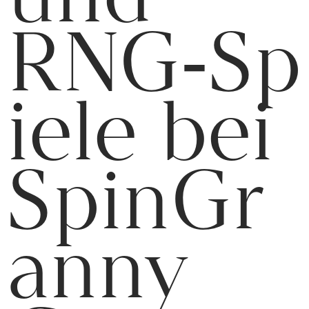
RNG‑Sp
iele bei
SpinGr
anny