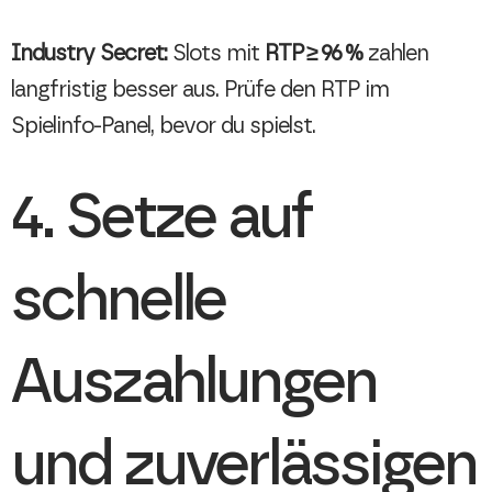
Industry Secret:
Slots mit
RTP ≥ 96 %
zahlen
langfristig besser aus. Prüfe den RTP im
Spielinfo‑Panel, bevor du spielst.
4. Setze auf
schnelle
Auszahlungen
und zuverlässigen