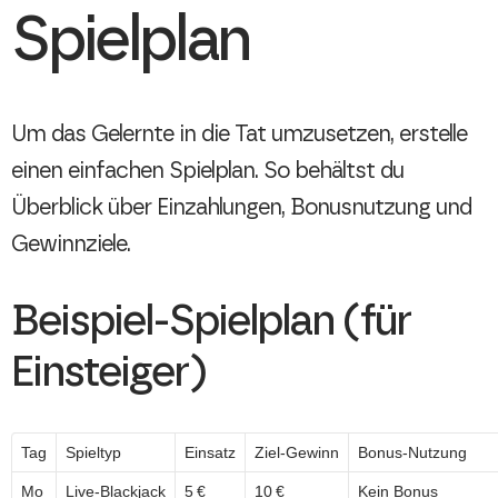
Spielplan
Um das Gelernte in die Tat umzusetzen, erstelle
einen einfachen Spielplan. So behältst du
Überblick über Einzahlungen, Bonusnutzung und
Gewinnziele.
Beispiel‑Spielplan (für
Einsteiger)
Tag
Spieltyp
Einsatz
Ziel‑Gewinn
Bonus‑Nutzung
Mo
Live‑Blackjack
5 €
10 €
Kein Bonus