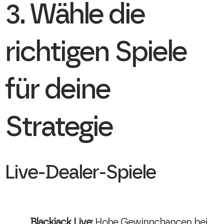
3. Wähle die
richtigen Spiele
für deine
Strategie
Live‑Dealer‑Spiele
Blackjack Live:
Hohe Gewinnchancen bei