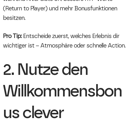
(Return to Player) und mehr Bonusfunktionen
besitzen.
Pro Tip:
Entscheide zuerst, welches Erlebnis dir
wichtiger ist – Atmosphäre oder schnelle Action.
2. Nutze den
Willkommensbon
us clever