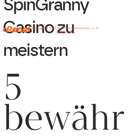
SpinGranny
Casino zu
Copyright © 2025 WebPros International, L.L.C.
Privacy Policy
meistern
5
bewähr