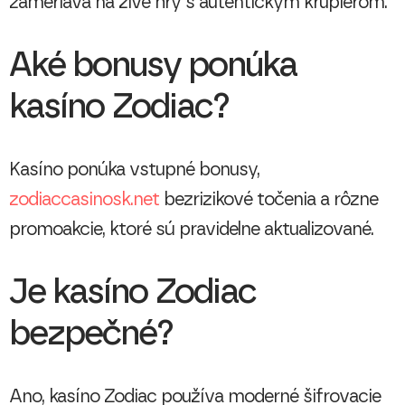
zameriava na živé hry s autentickým krupiérom.
Aké bonusy ponúka
kasíno Zodiac?
Kasíno ponúka vstupné bonusy,
zodiaccasinosk.net
bezrizikové točenia a rôzne
promoakcie, ktoré sú pravidelne aktualizované.
Je kasíno Zodiac
bezpečné?
Ano, kasíno Zodiac používa moderné šifrovacie