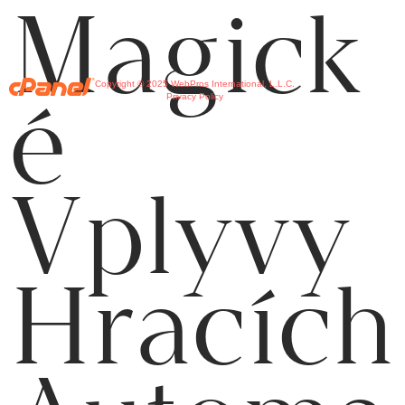
Magick
Copyright © 2025 WebPros International, L.L.C.
é
Privacy Policy
Vplyvy
Hracích