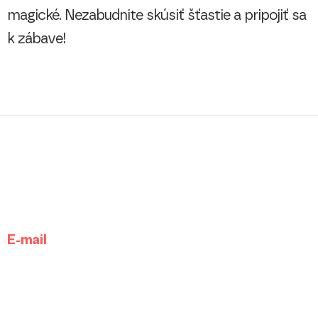
magické. Nezabudnite skúsiť šťastie a pripojiť sa
k zábave!
E-mail