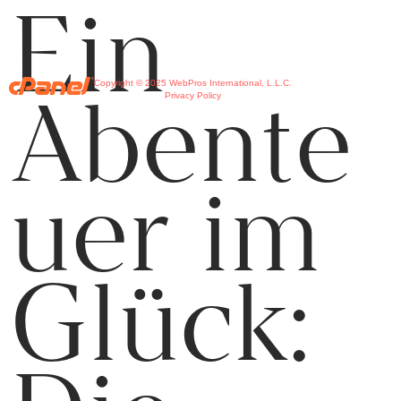
Ein
Copyright © 2025 WebPros International, L.L.C.
Abente
Privacy Policy
uer im
Glück: