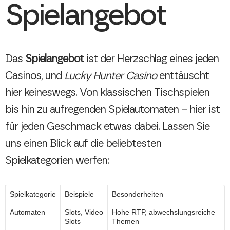
Spielangebot
Das
Spielangebot
ist der Herzschlag eines jeden
Casinos, und
Lucky Hunter Casino
enttäuscht
hier keineswegs. Von klassischen Tischspielen
bis hin zu aufregenden Spielautomaten – hier ist
für jeden Geschmack etwas dabei. Lassen Sie
uns einen Blick auf die beliebtesten
Spielkategorien werfen:
Spielkategorie
Beispiele
Besonderheiten
Automaten
Slots, Video
Hohe RTP, abwechslungsreiche
Slots
Themen