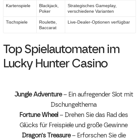
Kartenspiele
Blackjack,
Strategisches Gameplay,
Poker
verschiedene Varianten
Tischspiele
Roulette,
Live-Dealer-Optionen verfügbar
Baccarat
Top Spielautomaten im
Lucky Hunter Casino
Jungle Adventure
– Ein aufregender Slot mit
Dschungelthema
Fortune Wheel
– Drehen Sie das Rad des
Glücks für Freispiele und große Gewinne
Dragon's Treasure
– Erforschen Sie die