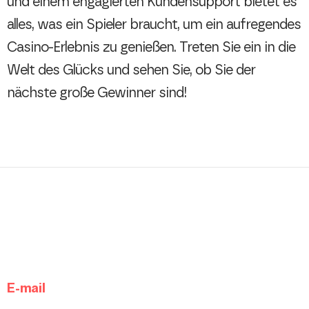
und einem engagierten Kundensupport bietet es
alles, was ein Spieler braucht, um ein aufregendes
Casino-Erlebnis zu genießen. Treten Sie ein in die
Welt des Glücks und sehen Sie, ob Sie der
nächste große Gewinner sind!
E-mail