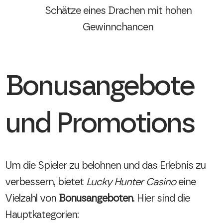
Schätze eines Drachen mit hohen
Gewinnchancen
Bonusangebote
und Promotions
Um die Spieler zu belohnen und das Erlebnis zu
verbessern, bietet
Lucky Hunter Casino
eine
Vielzahl von
Bonusangeboten
. Hier sind die
Hauptkategorien: