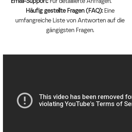
Email-Support:
Für detaillierte Anfragen.
Häufig gestellte Fragen (FAQ):
Eine
umfangreiche Liste von Antworten auf die
gängigsten Fragen.