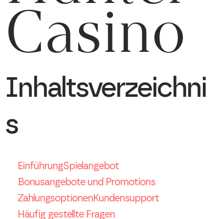
Casino
Inhaltsverzeichni
s
Einführung
Spielangebot
Bonusangebote und Promotions
Zahlungsoptionen
Kundensupport
Häufig gestellte Fragen