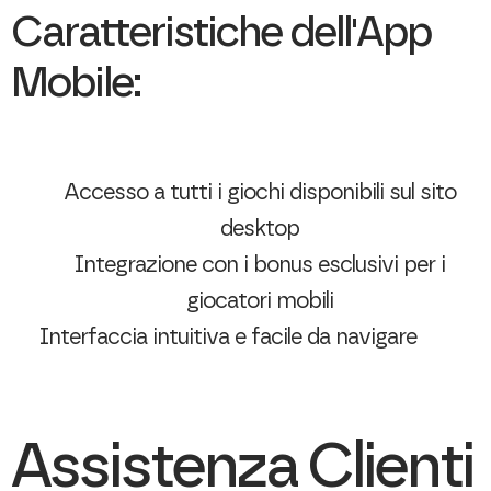
Caratteristiche dell'App
Mobile:
Accesso a tutti i giochi disponibili sul sito
desktop
Integrazione con i bonus esclusivi per i
giocatori mobili
Interfaccia intuitiva e facile da navigare
Assistenza Clienti