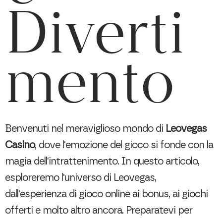
Diverti
mento
Benvenuti nel meraviglioso mondo di
Leovegas
Casino
, dove l'emozione del gioco si fonde con la
magia dell'intrattenimento. In questo articolo,
esploreremo l'universo di Leovegas,
dall'esperienza di gioco online ai bonus, ai giochi
offerti e molto altro ancora. Preparatevi per