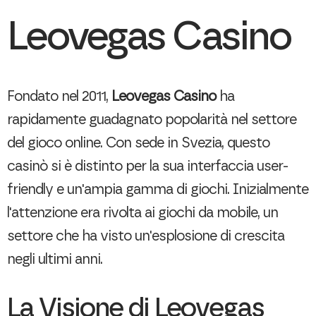
Leovegas Casino
Fondato nel 2011,
Leovegas Casino
ha
rapidamente guadagnato popolarità nel settore
del gioco online. Con sede in Svezia, questo
casinò si è distinto per la sua interfaccia user-
friendly e un'ampia gamma di giochi. Inizialmente
l'attenzione era rivolta ai giochi da mobile, un
settore che ha visto un'esplosione di crescita
negli ultimi anni.
La Visione di Leovegas