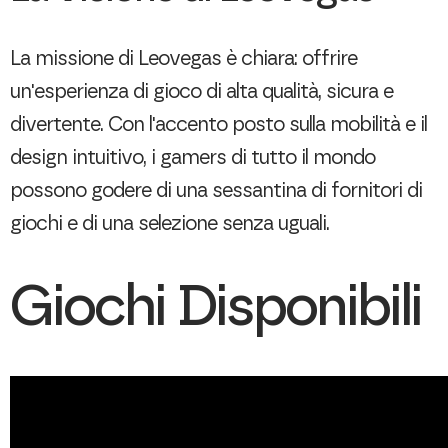
La missione di Leovegas è chiara: offrire
un'esperienza di gioco di alta qualità, sicura e
divertente. Con l'accento posto sulla mobilità e il
design intuitivo, i gamers di tutto il mondo
possono godere di una sessantina di fornitori di
giochi e di una selezione senza uguali.
Giochi Disponibili