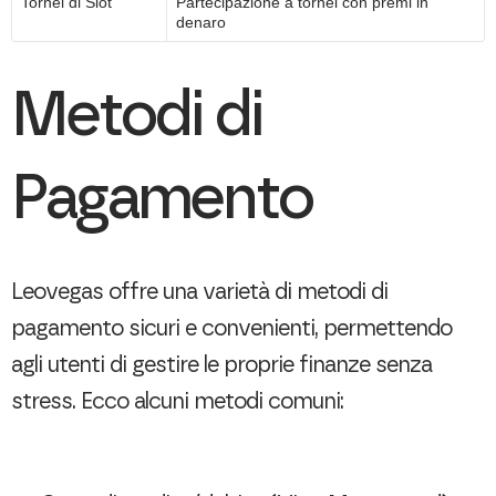
Tornei di Slot
Partecipazione a tornei con premi in
denaro
Metodi di
Pagamento
Leovegas offre una varietà di metodi di
pagamento sicuri e convenienti, permettendo
agli utenti di gestire le proprie finanze senza
stress. Ecco alcuni metodi comuni: