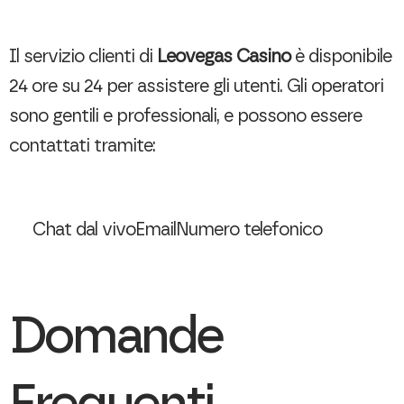
Il servizio clienti di
Leovegas Casino
è disponibile
24 ore su 24 per assistere gli utenti. Gli operatori
sono gentili e professionali, e possono essere
contattati tramite:
Chat dal vivo
Email
Numero telefonico
Domande