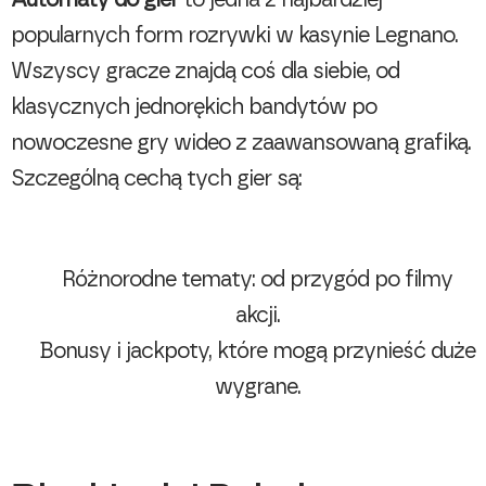
Automaty do gier
to jedna z najbardziej
popularnych form rozrywki w kasynie Legnano.
Wszyscy gracze znajdą coś dla siebie, od
klasycznych jednorękich bandytów po
nowoczesne gry wideo z zaawansowaną grafiką.
Szczególną cechą tych gier są:
Różnorodne tematy: od przygód po filmy
akcji.
Bonusy i jackpoty, które mogą przynieść duże
wygrane.