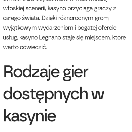
włoskiej scenerii, kasyno przyciąga graczy z
całego świata. Dzięki różnorodnym grom,
wyjątkowym wydarzeniom i bogatej ofercie
usług, kasyno Legnano staje się miejscem, które
warto odwiedzić.
Rodzaje gier
dostępnych w
kasynie