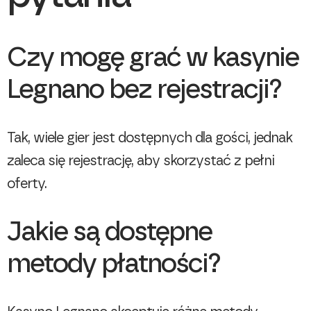
Czy mogę grać w kasynie
Legnano bez rejestracji?
Tak, wiele gier jest dostępnych dla gości, jednak
zaleca się rejestrację, aby skorzystać z pełni
oferty.
Jakie są dostępne
metody płatności?