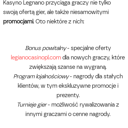
Kasyno Legnano przyciąga graczy nie tylko
swoją ofertą gier, ale także niesamowitymi
promocjami
. Oto niektóre z nich:
Bonus powitalny
- specjalne oferty
legianocasinopl.com
dla nowych graczy, które
zwiększają szanse na wygraną.
Program lojalnościowy
- nagrody dla stałych
klientów, w tym ekskluzywne promocje i
prezenty.
Turnieje gier
- możliwość rywalizowania z
innymi graczami o cenne nagrody.