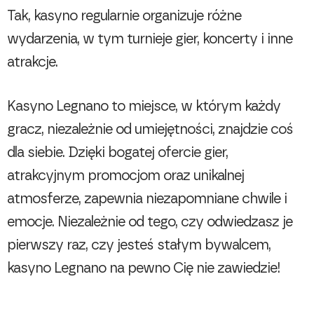
Tak, kasyno regularnie organizuje różne
wydarzenia, w tym turnieje gier, koncerty i inne
atrakcje.
Kasyno Legnano to miejsce, w którym każdy
gracz, niezależnie od umiejętności, znajdzie coś
dla siebie. Dzięki bogatej ofercie gier,
atrakcyjnym promocjom oraz unikalnej
atmosferze, zapewnia niezapomniane chwile i
emocje. Niezależnie od tego, czy odwiedzasz je
pierwszy raz, czy jesteś stałym bywalcem,
kasyno Legnano na pewno Cię nie zawiedzie!