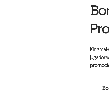
Bon
Pr
Kingmake
jugadores
promoci
Bo