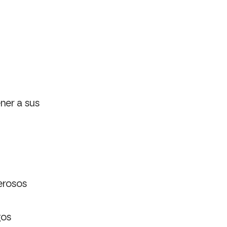
ner a sus
erosos
gos