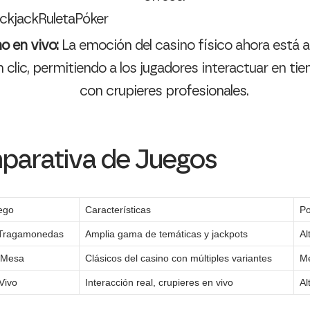
ackjack
Ruleta
Póker
o en vivo:
La emoción del casino físico ahora está a
n clic, permitiendo a los jugadores interactuar en ti
con crupieres profesionales.
arativa de Juegos
ego
Características
Po
Tragamonedas
Amplia gama de temáticas y jackpots
Al
 Mesa
Clásicos del casino con múltiples variantes
M
Vivo
Interacción real, crupieres en vivo
Al