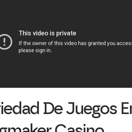
iedad De Juegos E
ngmaker Casino