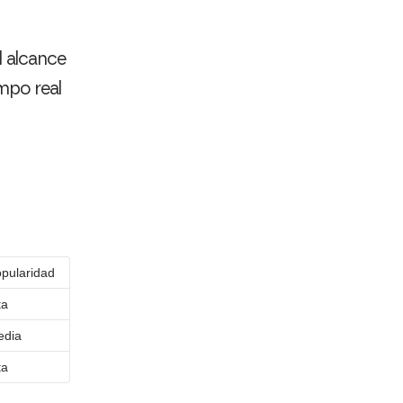
l alcance
empo real
pularidad
ta
edia
ta