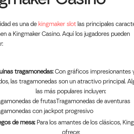
sidad es una de
kingmaker slot
las principales caract
nen a Kingmaker Casino. Aquí los jugadores pueden
r:
inas tragamonedas:
Con gráficos impresionantes 
dos, las tragamonedas son un atractivo principal. A
las más populares incluyen:
agamonedas de frutas
Tragamonedas de aventuras
agamonedas con jackpot progresivo
egos de mesa:
Para los amantes de los clásicos, Kin
ofrece: