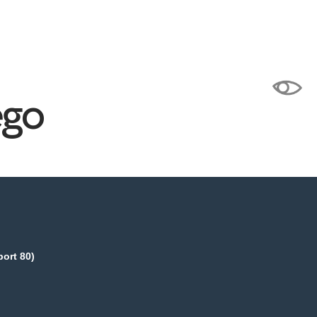
ego
ort 80)