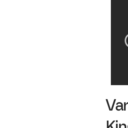
Var
Ki