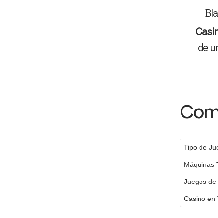
Bl
Casin
de u
Comp
Tipo de Ju
Máquinas 
Juegos de
Casino en 