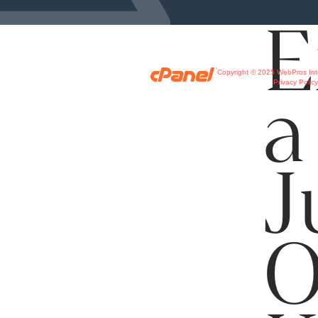
E
Copyright © 2025 WebPros Inte
Privacy Polic
a
J
O