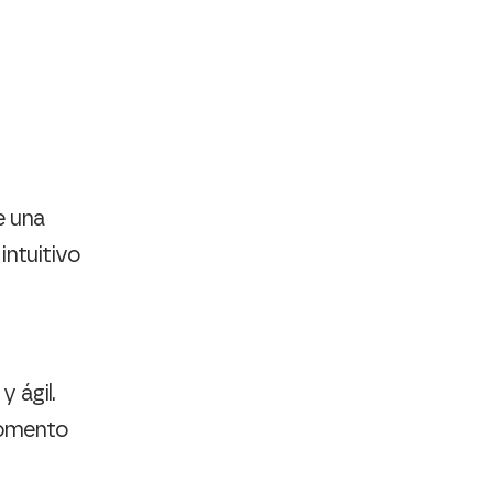
e una
intuitivo
 ágil.
momento