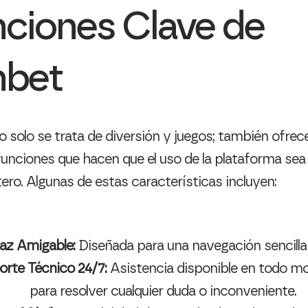
ciones Clave de
nbet
 solo se trata de diversión y juegos; también ofrec
funciones que hacen que el uso de la plataforma sea 
ero. Algunas de estas características incluyen:
faz Amigable:
Diseñada para una navegación sencilla y
orte Técnico 24/7:
Asistencia disponible en todo 
para resolver cualquier duda o inconveniente.