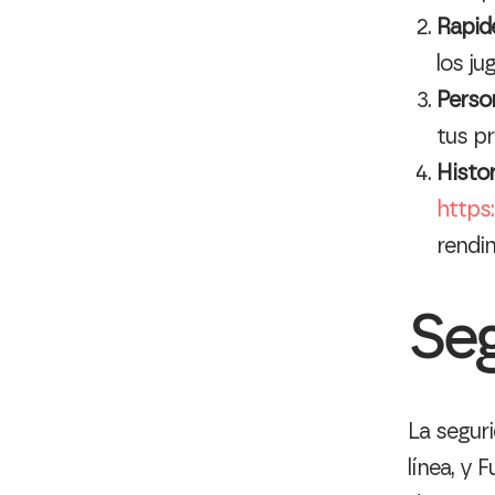
Rapid
los j
Person
tus pr
Histor
https
rendi
Seg
La segur
línea, y F