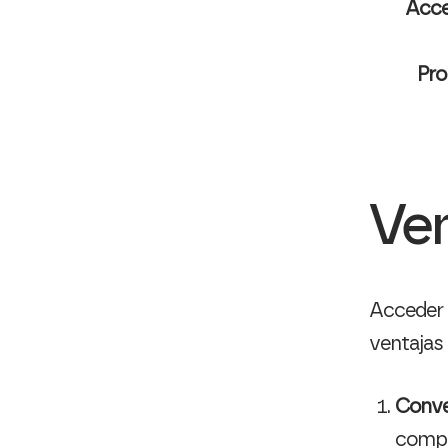
Acce
Pro
Ven
Acceder 
ventajas 
Conve
compl