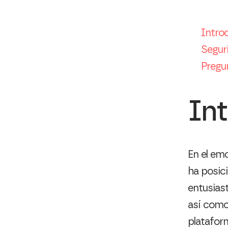
Intro
Seguri
Pregu
In
En el emo
ha posic
entusiast
así como 
plataform