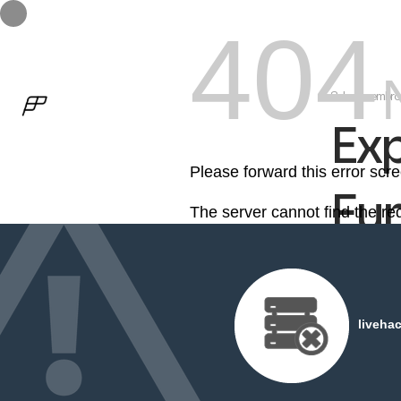
404
3 de novembro
Exp
Please forward this error scre
Fun
The server cannot find the r
Acc
liveha
Log