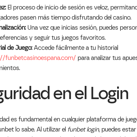
ez:
El proceso de inicio de sesión es veloz, permitan
ugadores pasen más tiempo disfrutando del casino.
alización:
Una vez que inicias sesión, puedes person
eferencias y seguir tus juegos favoritos.
ial de Juego:
Accede fácilmente a tu historial
://funbetcasinoespana.com/
para analizar tus apue
mientos.
uridad en el Login
idad es fundamental en cualquier plataforma de jueg
unbet lo sabe. Al utilizar el
funbet login
, puedes estar