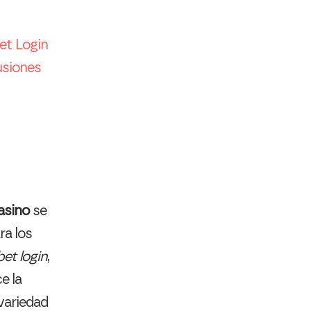
et Login
usiones
asino
se
ra los
et login
,
e la
variedad