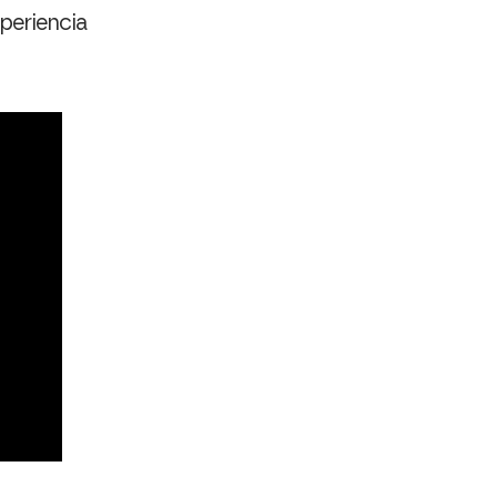
periencia