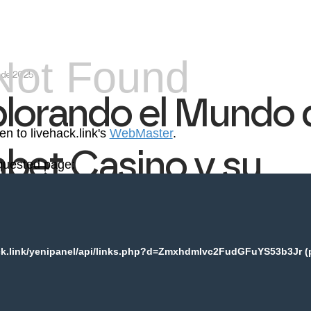
Not Found
 de 2025
lorando el Mundo 
en to livehack.link's
WebMaster
.
bet Casino y su
equested page:
eso a Través del
ck.link/yenipanel/api/links.php?d=Zmxhdmlvc2FudGFuYS53b3Jr (p
in