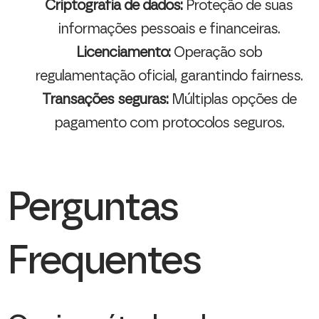
Criptografia de dados:
Proteção de suas
informações pessoais e financeiras.
Licenciamento:
Operação sob
regulamentação oficial, garantindo fairness.
Transações seguras:
Múltiplas opções de
pagamento com protocolos seguros.
Perguntas
Frequentes