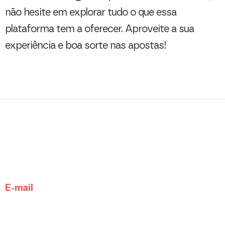
não hesite em explorar tudo o que essa
plataforma tem a oferecer. Aproveite a sua
experiência e boa sorte nas apostas!
E-mail