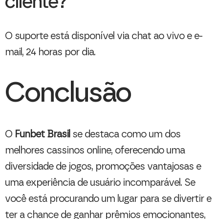
cliente?
O suporte está disponível via chat ao vivo e e-
mail, 24 horas por dia.
Conclusão
O
Funbet Brasil
se destaca como um dos
melhores cassinos online, oferecendo uma
diversidade de jogos, promoções vantajosas e
uma experiência de usuário incomparável. Se
você está procurando um lugar para se divertir e
ter a chance de ganhar prêmios emocionantes,