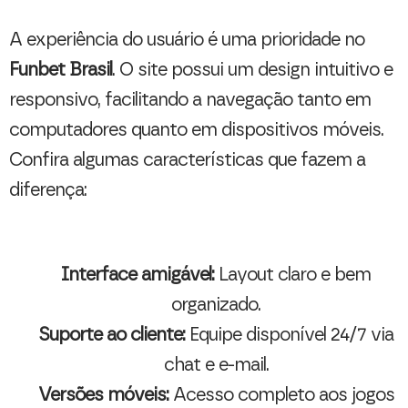
A experiência do usuário é uma prioridade no
Funbet Brasil
. O site possui um design intuitivo e
responsivo, facilitando a navegação tanto em
computadores quanto em dispositivos móveis.
Confira algumas características que fazem a
diferença:
Interface amigável:
Layout claro e bem
organizado.
Suporte ao cliente:
Equipe disponível 24/7 via
chat e e-mail.
Versões móveis:
Acesso completo aos jogos