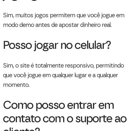
Sim, muitos jogos permitem que você jogue em
modo demo antes de apostar dinheiro real.
Posso jogar no celular?
Sim, o site é totalmente responsivo, permitindo
que você jogue em qualquer lugar e a qualquer
momento.
Como posso entrar em
contato com o suporte ao