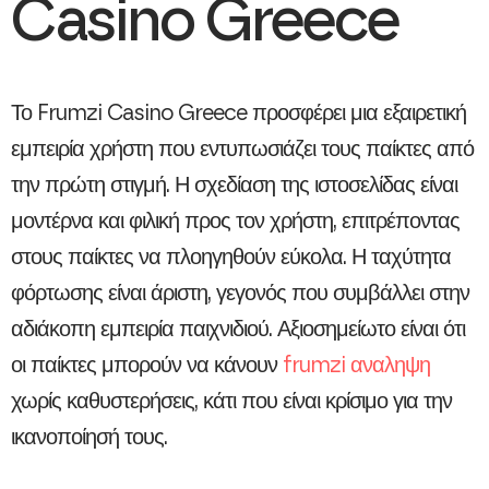
Casino Greece
Το Frumzi Casino Greece προσφέρει μια εξαιρετική
εμπειρία χρήστη που εντυπωσιάζει τους παίκτες από
την πρώτη στιγμή. Η σχεδίαση της ιστοσελίδας είναι
μοντέρνα και φιλική προς τον χρήστη, επιτρέποντας
στους παίκτες να πλοηγηθούν εύκολα. Η ταχύτητα
φόρτωσης είναι άριστη, γεγονός που συμβάλλει στην
αδιάκοπη εμπειρία παιχνιδιού. Αξιοσημείωτο είναι ότι
οι παίκτες μπορούν να κάνουν
frumzi αναληψη
χωρίς καθυστερήσεις, κάτι που είναι κρίσιμο για την
ικανοποίησή τους.