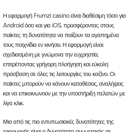
Η εφαρμογή Frumzi casino είναι διαθέσιμη τόσο για
Android όσο και για iOS, προσφέροντας στους
παίκτες τη δυνατότητα να παίζουν τα αγαπημένα
τους παιχνίδια εν κινήσει. Η εφαρμογή είναι
σχεδιασμένη με γνώμονα την ευχρηστία,
επιτρέποντας γρήγορη πλοήγηση και εύκολη
πρόσβαση σε όλες τις λειτουργίες του καζίνο. Οι
παίκτες μπορούν να κάνουν καταθέσεις, αναλήψεις
και να επικοινωνούν με την υποστήριξη πελατών με
λίγα κλικ.
Μια από τις πιο εντυπωσιακές δυνατότητες της
εφαρμογής είναι η δυνατότητα συμμετοχής σε