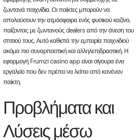
ζωντανά παιχνίδια. Οι παίκτες μπορούν να
απολαύσουν την ατμόσφαιρα ενός φυσικού καζίνο,
παίζοντας με ζωντανούς dealers από την άνεση του
σπιτιού τους. Αυτό καθιστά την εμπειρία παιχνιδιού
ακόμα πιο συναρπαστική και αλληλεπιδραστική. Η
εφαρμογή Frumzi casino app είναι σίγουρα ένα
εργαλείο που δεν πρέπει να λείπει από κανέναν
παίκτη.
Προβλήματα και
Λύσεις μέσω