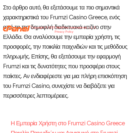
Στο άρθρο αυτό, θα εξετάσουμε τα πιο σημαντικά
χαρακτηριστικά του Frumzi Casino Greece, ενός
από τα πιο δημοφιλή διαδικτυακά καζίνο στην
Copyright © 2025 WebPros International, L.L.C.
Privacy Policy
Ελλάδα. Θα αναλύσουμε την εμπειρία χρήστη, τις
προσφορές, την ποικιλία παιχνιδιών και τις μεθόδους
πληρωμής. Επίσης, θα εξετάσουμε την εφαρμογή
Frumzi και τις δυνατότητες που προσφέρει στους
παίκτες. Αν ενδιαφέρεστε για μια πλήρη επισκόπηση
του Frumzi Casino, συνεχίστε να διαβάζετε για
περισσότερες λεπτομέρειες.
Η Εμπειρία Χρήστη στο Frumzi Casino Greece