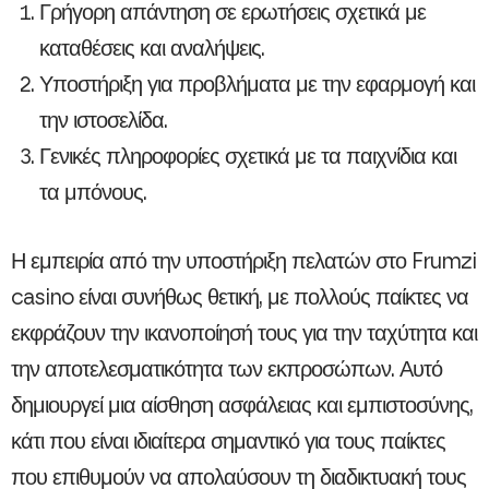
Γρήγορη απάντηση σε ερωτήσεις σχετικά με
καταθέσεις και αναλήψεις.
Υποστήριξη για προβλήματα με την εφαρμογή και
την ιστοσελίδα.
Γενικές πληροφορίες σχετικά με τα παιχνίδια και
τα μπόνους.
Η εμπειρία από την υποστήριξη πελατών στο Frumzi
casino είναι συνήθως θετική, με πολλούς παίκτες να
εκφράζουν την ικανοποίησή τους για την ταχύτητα και
την αποτελεσματικότητα των εκπροσώπων. Αυτό
δημιουργεί μια αίσθηση ασφάλειας και εμπιστοσύνης,
κάτι που είναι ιδιαίτερα σημαντικό για τους παίκτες
που επιθυμούν να απολαύσουν τη διαδικτυακή τους