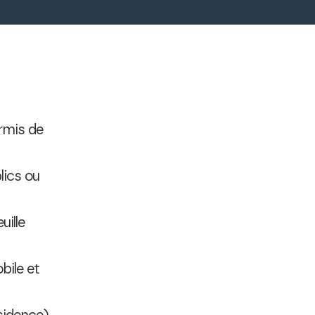
ermis de
lics ou
ille
bile et