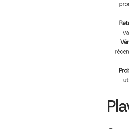
prom
Reta
va
Vér
récen
Prob
ut
Pla