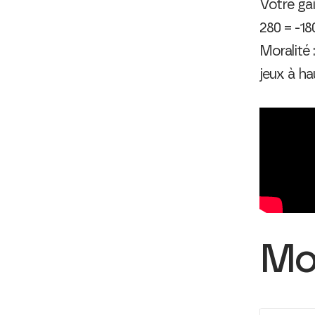
Votre ga
280 = -1
Moralité 
jeux à ha
Mo