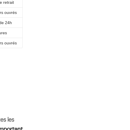
e retrait
urs ouvrés
de 24h
ures
urs ouvrés
es les
mportant