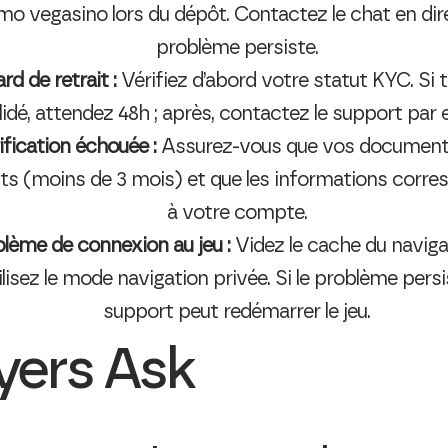
o vegasino lors du dépôt. Contactez le chat en dire
problème persiste.
rd de retrait :
Vérifiez d’abord votre statut KYC. Si 
lidé, attendez 48h ; après, contactez le support par e
ification échouée :
Assurez-vous que vos document
ts (moins de 3 mois) et que les informations corr
à votre compte.
lème de connexion au jeu :
Videz le cache du naviga
ilisez le mode navigation privée. Si le problème persis
support peut redémarrer le jeu.
yers Ask