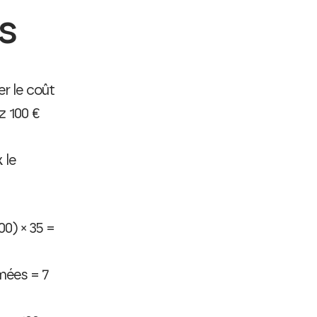
s
er le coût
z 100 €
 le
0) × 35 =
mées = 7