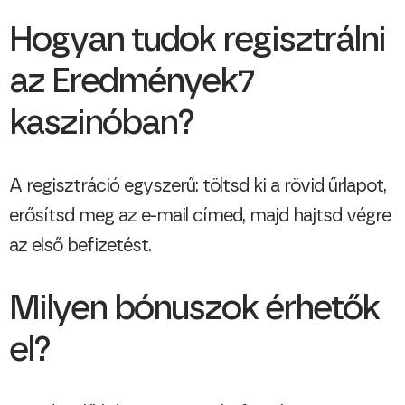
Hogyan tudok regisztrálni
az Eredmények7
kaszinóban?
A regisztráció egyszerű: töltsd ki a rövid űrlapot,
erősítsd meg az e-mail címed, majd hajtsd végre
az első befizetést.
Milyen bónuszok érhetők
el?