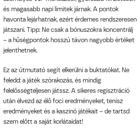
és magasabb napi limitek járnak. A pontok
havonta lejárhatnak, ezért érdemes rendszeresen
játszani. Tipp: Ne csak a bónuszokra koncentrálj
– a hűségpontok hosszú távon nagyobb értéket
jelenthetnek.
Ez az útmutató segít elkerülni a buktatókat. Ne
feledd: a játék szórakozás, és mindig
felelősségteljesen játssz. A sikeres regisztráció
után élvezd az élő foci eredményeket, tenisz
eredményeket és a kaszinó játékait – de tartsd
szem előtt a saját korlátaidat!