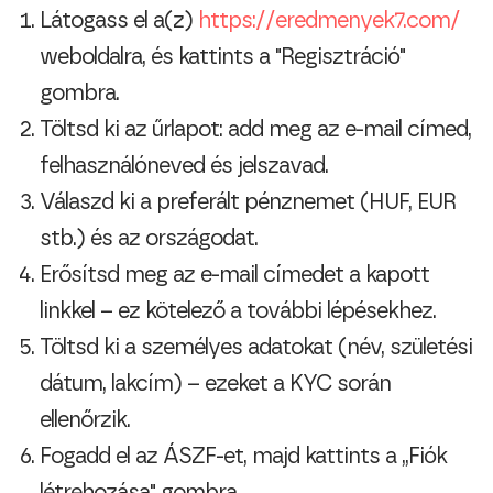
Látogass el a(z)
https://eredmenyek7.com/
weboldalra, és kattints a "Regisztráció"
gombra.
Töltsd ki az űrlapot: add meg az e-mail címed,
felhasználóneved és jelszavad.
Válaszd ki a preferált pénznemet (HUF, EUR
stb.) és az országodat.
Erősítsd meg az e-mail címedet a kapott
linkkel – ez kötelező a további lépésekhez.
Töltsd ki a személyes adatokat (név, születési
dátum, lakcím) – ezeket a KYC során
ellenőrzik.
Fogadd el az ÁSZF-et, majd kattints a „Fiók